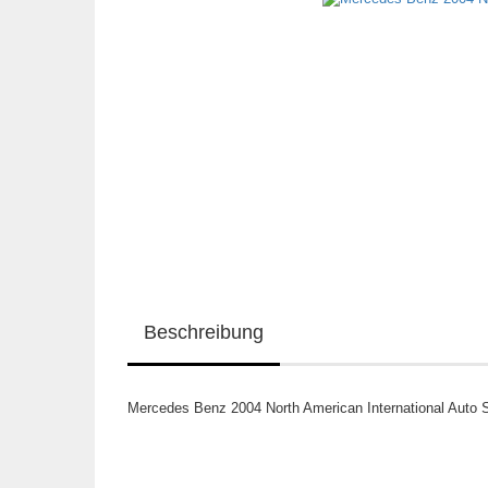
Beschreibung
Mercedes Benz 2004 North American International Auto 