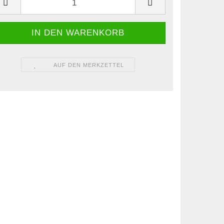
AUF DEN MERKZETTEL