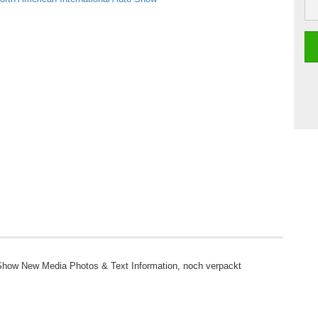
Show New Media Photos & Text Information, noch verpackt