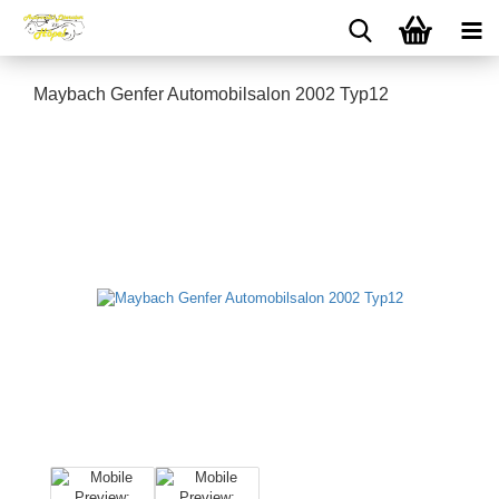
Maybach Genfer Automobilsalon 2002 Typ12