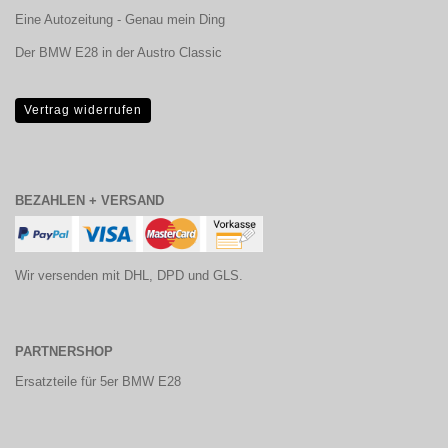
Eine Autozeitung - Genau mein Ding
Der BMW E28 in der Austro Classic
Vertrag widerrufen
BEZAHLEN + VERSAND
Wir versenden mit DHL, DPD und GLS.
PARTNERSHOP
Ersatzteile für 5er BMW E28