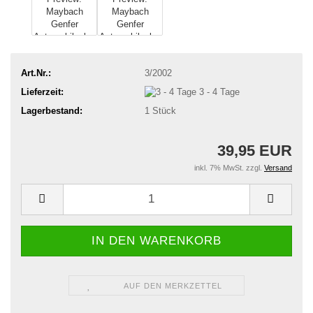
Art.Nr.:
3/2002
Lieferzeit:
3 - 4 Tage
Lagerbestand:
1
Stück
39,95 EUR
inkl. 7% MwSt. zzgl.
Versand
AUF DEN MERKZETTEL