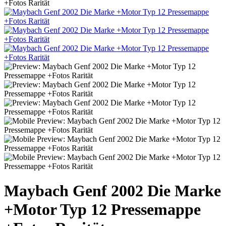
+Fotos Rarität
Maybach Genf 2002 Die Marke
+Motor Typ 12 Pressemappe