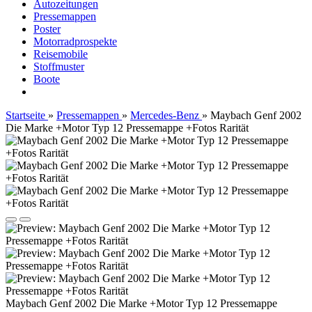
Autozeitungen
Pressemappen
Poster
Motorradprospekte
Reisemobile
Stoffmuster
Boote
Startseite
»
Pressemappen
»
Mercedes-Benz
»
Maybach Genf 2002
Die Marke +Motor Typ 12 Pressemappe +Fotos Rarität
Maybach Genf 2002 Die Marke +Motor Typ 12 Pressemappe