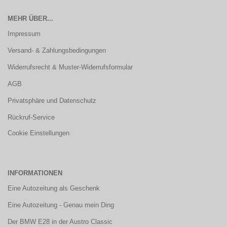
MEHR ÜBER...
Impressum
Versand- & Zahlungsbedingungen
Widerrufsrecht & Muster-Widerrufsformular
AGB
Privatsphäre und Datenschutz
Rückruf-Service
Cookie Einstellungen
INFORMATIONEN
Eine Autozeitung als Geschenk
Eine Autozeitung - Genau mein Ding
Der BMW E28 in der Austro Classic