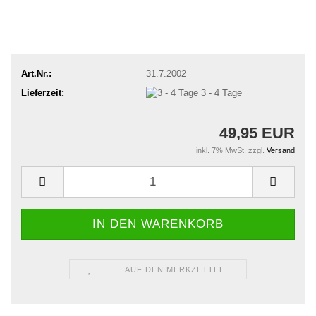
Art.Nr.:
31.7.2002
Lieferzeit:
3 - 4 Tage
49,95 EUR
inkl. 7% MwSt. zzgl.
Versand
AUF DEN MERKZETTEL