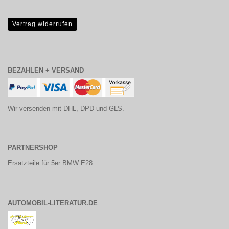
Vertrag widerrufen
BEZAHLEN + VERSAND
Wir versenden mit DHL, DPD und GLS.
PARTNERSHOP
Ersatzteile für 5er BMW E28
AUTOMOBIL-LITERATUR.DE