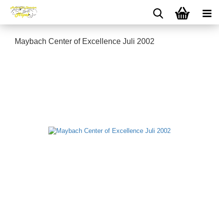
Maybach Center of Excellence Juli 2002