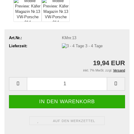
Art.Nr.:
KMnr.13
Lieferzeit:
3 - 4 Tage
19,94 EUR
inkl. 7% MwSt. zzgl.
Versand
AUF DEN MERKZETTEL