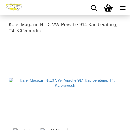
Käfer Magazin Nr.13 VW-Porsche 914 Kaufberatung,
T4, Käferproduk