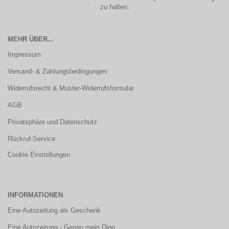
zu halten.
MEHR ÜBER...
Impressum
Versand- & Zahlungsbedingungen
Widerrufsrecht & Muster-Widerrufsformular
AGB
Privatsphäre und Datenschutz
Rückruf-Service
Cookie Einstellungen
INFORMATIONEN
Eine Autozeitung als Geschenk
Eine Autozeitung - Genau mein Ding