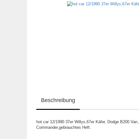
Beschreibung
hot car 12/1990 37er Willys,67er Käfer, Dodge B200 Van
Commander,gebrauchtes Heft.