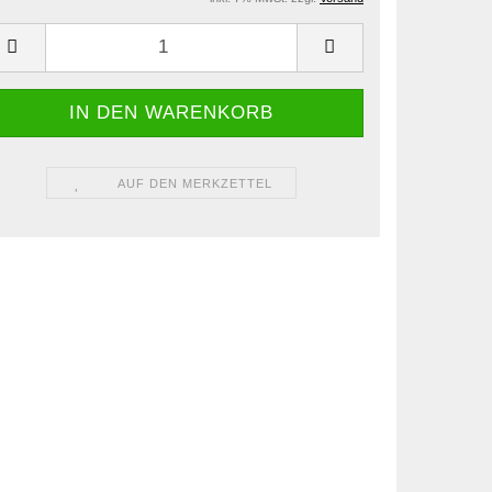
AUF DEN MERKZETTEL