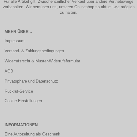
Für alle Artikel gilt: Zwischenzeitlicher Verkauf über andere Vertriebswege
vorbehalten. Wir bemühen uns, unseren Onlineshop so aktuell wie möglich
zu halten.
MEHR ÜBER...
Impressum
Versand- & Zahlungsbedingungen
Widerrufsrecht & Muster-Widerrufsformular
AGB
Privatsphäre und Datenschutz
Rückruf-Service
Cookie Einstellungen
INFORMATIONEN
Eine Autozeitung als Geschenk