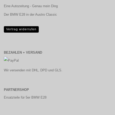
Eine Autozeitung - Genau mein Ding
Der BMW E28 in der Austro Classic
Vertrag widerrufen
BEZAHLEN + VERSAND
Wir versenden mit DHL, DPD und GLS.
PARTNERSHOP
Ersatzteile für 5er BMW E28