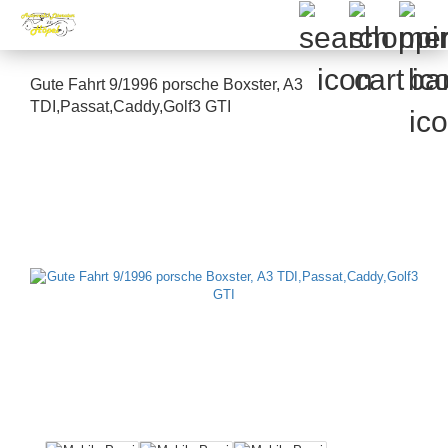
Gute Fahrt 9/1996 porsche Boxster, A3
TDI,Passat,Caddy,Golf3 GTI