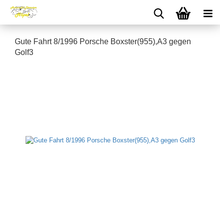
Gute Fahrt 8/1996 Porsche Boxster(955),A3 gegen
Golf3