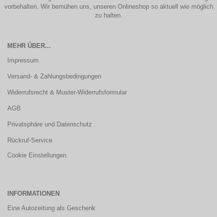
vorbehalten. Wir bemühen uns, unseren Onlineshop so aktuell wie möglich
zu halten.
MEHR ÜBER...
Impressum
Versand- & Zahlungsbedingungen
Widerrufsrecht & Muster-Widerrufsformular
AGB
Privatsphäre und Datenschutz
Rückruf-Service
Cookie Einstellungen
INFORMATIONEN
Eine Autozeitung als Geschenk