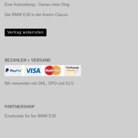
Eine Autozeitung - Genau mein Ding
Der BMW E28 in der Austro Classic
Vertrag widerrufen
BEZAHLEN + VERSAND
Wir versenden mit DHL, DPD und GLS.
PARTNERSHOP
Ersatzteile für 5er BMW E28