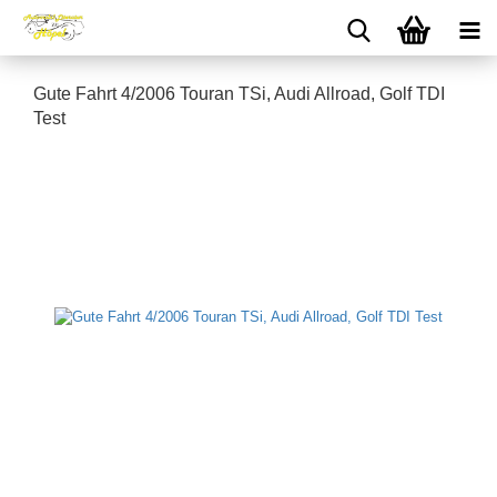
Gute Fahrt 4/2006 Touran TSi, Audi Allroad, Golf TDI
Test