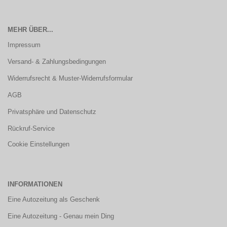
MEHR ÜBER...
Impressum
Versand- & Zahlungsbedingungen
Widerrufsrecht & Muster-Widerrufsformular
AGB
Privatsphäre und Datenschutz
Rückruf-Service
Cookie Einstellungen
INFORMATIONEN
Eine Autozeitung als Geschenk
Eine Autozeitung - Genau mein Ding