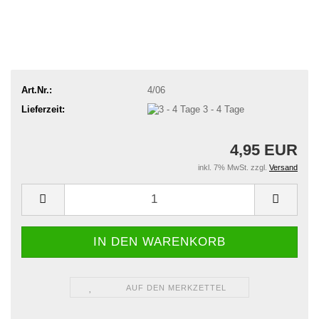
Art.Nr.:
4/06
Lieferzeit:
3 - 4 Tage
4,95 EUR
inkl. 7% MwSt. zzgl.
Versand
AUF DEN MERKZETTEL