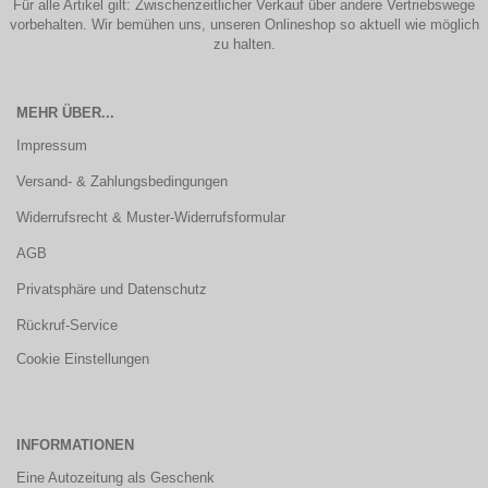
Für alle Artikel gilt: Zwischenzeitlicher Verkauf über andere Vertriebswege
vorbehalten. Wir bemühen uns, unseren Onlineshop so aktuell wie möglich
zu halten.
MEHR ÜBER...
Impressum
Versand- & Zahlungsbedingungen
Widerrufsrecht & Muster-Widerrufsformular
AGB
Privatsphäre und Datenschutz
Rückruf-Service
Cookie Einstellungen
INFORMATIONEN
Eine Autozeitung als Geschenk