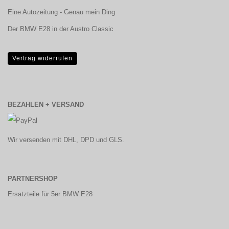
Eine Autozeitung - Genau mein Ding
Der BMW E28 in der Austro Classic
Vertrag widerrufen
BEZAHLEN + VERSAND
Wir versenden mit DHL, DPD und GLS.
PARTNERSHOP
Ersatzteile für 5er BMW E28