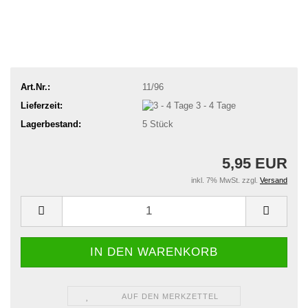
Art.Nr.:
11/96
Lieferzeit:
3 - 4 Tage
Lagerbestand:
5
Stück
5,95 EUR
inkl. 7% MwSt. zzgl.
Versand
AUF DEN MERKZETTEL