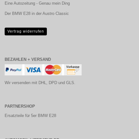
Eine Autozeitung - Genau mein Ding
Der BMW E28 in der Austro Classic
Vertrag widerrufen
BEZAHLEN + VERSAND
Wir versenden mit DHL, DPD und GLS.
PARTNERSHOP
Ersatzteile für 5er BMW E28