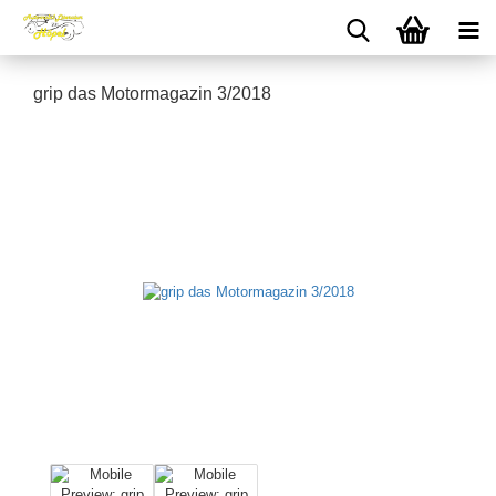
grip das Motormagazin 3/2018