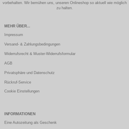
vorbehalten. Wir bemühen uns, unseren Onlineshop so aktuell wie möglich
zu halten.
MEHR ÜBER...
Impressum
Versand- & Zahlungsbedingungen
Widerrufsrecht & Muster-Widerrufsformular
AGB
Privatsphäre und Datenschutz
Rückruf-Service
Cookie Einstellungen
INFORMATIONEN
Eine Autozeitung als Geschenk