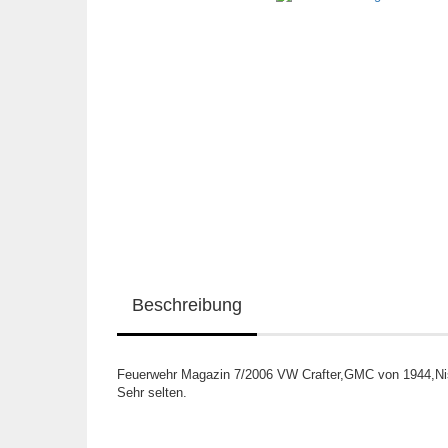
Beschreibung
Feuerwehr Magazin 7/2006 VW Crafter,GMC von 1944,Nis
Sehr selten.