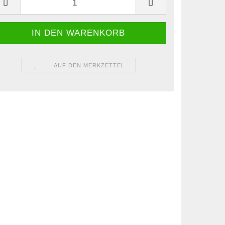
AUF DEN MERKZETTEL