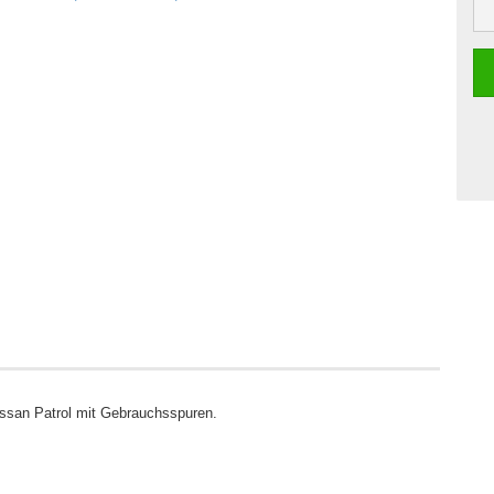
san Patrol mit Gebrauchsspuren.