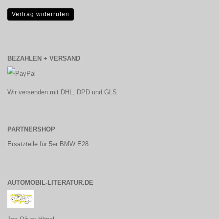
Vertrag widerrufen
BEZAHLEN + VERSAND
Wir versenden mit DHL, DPD und GLS.
PARTNERSHOP
Ersatzteile für 5er BMW E28
AUTOMOBIL-LITERATUR.DE