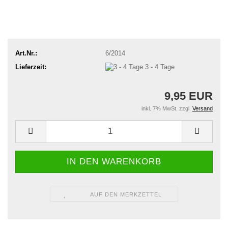
Art.Nr.:
6/2014
Lieferzeit:
3 - 4 Tage
9,95 EUR
inkl. 7% MwSt. zzgl.
Versand
AUF DEN MERKZETTEL