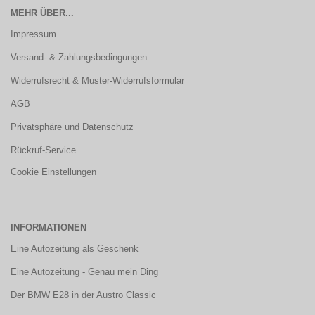
MEHR ÜBER...
Impressum
Versand- & Zahlungsbedingungen
Widerrufsrecht & Muster-Widerrufsformular
AGB
Privatsphäre und Datenschutz
Rückruf-Service
Cookie Einstellungen
INFORMATIONEN
Eine Autozeitung als Geschenk
Eine Autozeitung - Genau mein Ding
Der BMW E28 in der Austro Classic