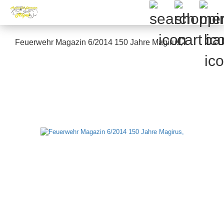
Feuerwehr Magazin 6/2014 150 Jahre Magirus,