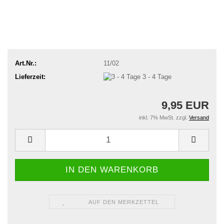
Art.Nr.:
11/02
Lieferzeit:
3 - 4 Tage
9,95 EUR
inkl. 7% MwSt. zzgl.
Versand
AUF DEN MERKZETTEL