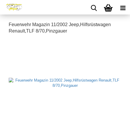
Feuerwehr Magazin 11/2002 Jeep,Hilfsrüstwagen
Renault,TLF 8/70,Pinzgauer