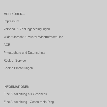
MEHR ÜBER...
Impressum
Versand- & Zahlungsbedingungen
Widerrufsrecht & Muster-Widerrufsformular
AGB
Privatsphäre und Datenschutz
Rückruf-Service
Cookie Einstellungen
INFORMATIONEN
Eine Autozeitung als Geschenk
Eine Autozeitung - Genau mein Ding