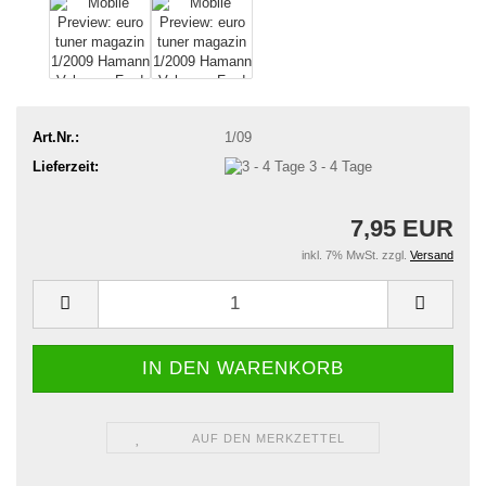
Art.Nr.:
1/09
Lieferzeit:
3 - 4 Tage
7,95 EUR
inkl. 7% MwSt. zzgl.
Versand
AUF DEN MERKZETTEL