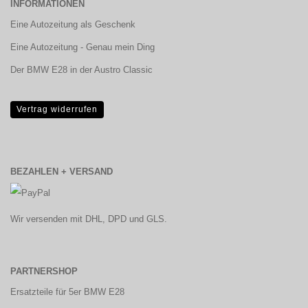
INFORMATIONEN
Eine Autozeitung als Geschenk
Eine Autozeitung - Genau mein Ding
Der BMW E28 in der Austro Classic
Vertrag widerrufen
BEZAHLEN + VERSAND
Wir versenden mit DHL, DPD und GLS.
PARTNERSHOP
Ersatzteile für 5er BMW E28