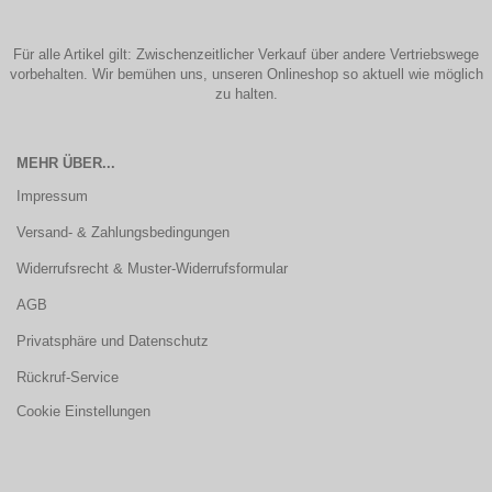
Für alle Artikel gilt: Zwischenzeitlicher Verkauf über andere Vertriebswege
vorbehalten. Wir bemühen uns, unseren Onlineshop so aktuell wie möglich
zu halten.
MEHR ÜBER...
Impressum
Versand- & Zahlungsbedingungen
Widerrufsrecht & Muster-Widerrufsformular
AGB
Privatsphäre und Datenschutz
Rückruf-Service
Cookie Einstellungen