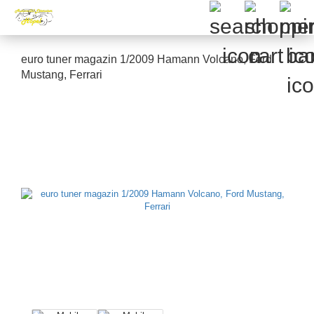
euro tuner magazin 1/2009 Hamann Volcano, Ford
Mustang, Ferrari