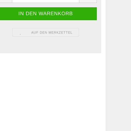
AUF DEN MERKZETTEL