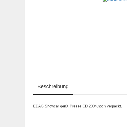
Beschreibung
EDAG Showcar genX Presse CD 2004,noch verpackt.