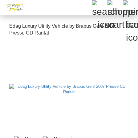
Edag Luxury Utility Vehicle by Brabus Genf 2007
Presse CD Rarität