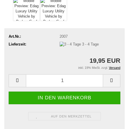
Art.Nr.:
2007
Lieferzeit:
3 - 4 Tage
19,95 EUR
inkl. 19% MwSt. zzgl.
Versand
AUF DEN MERKZETTEL