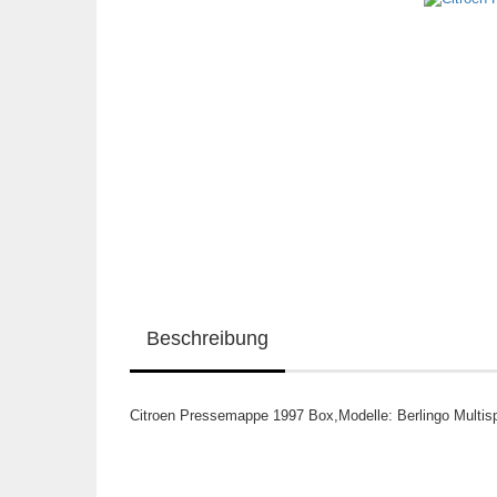
Beschreibung
Citroen Pressemappe 1997 Box,Modelle: Berlingo Multisp