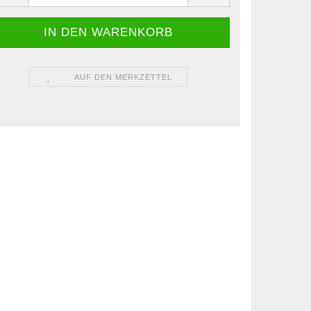
AUF DEN MERKZETTEL