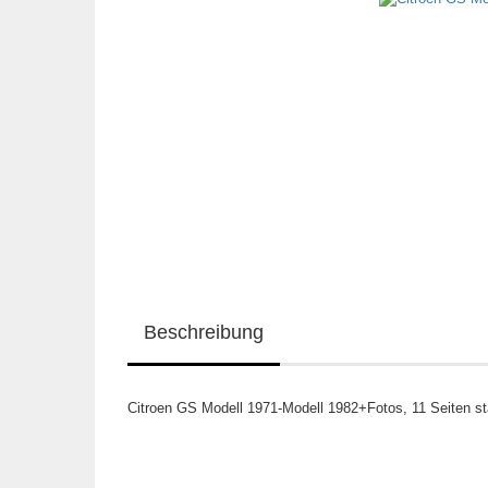
Beschreibung
Citroen GS Modell 1971-Modell 1982+Fotos, 11 Seiten s