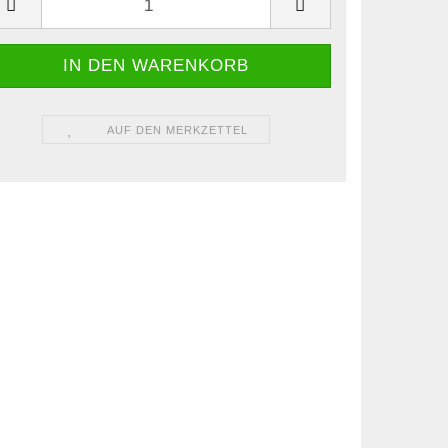
AUF DEN MERKZETTEL