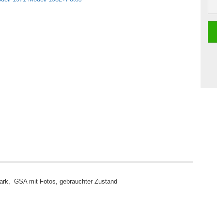
tark, GSA mit Fotos, gebrauchter Zustand