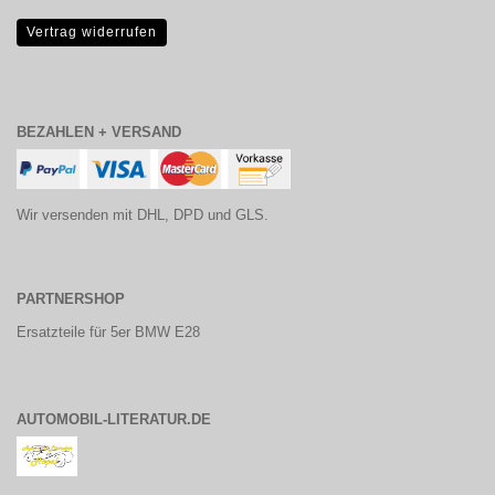
Vertrag widerrufen
BEZAHLEN + VERSAND
Wir versenden mit DHL, DPD und GLS.
PARTNERSHOP
Ersatzteile für 5er BMW E28
AUTOMOBIL-LITERATUR.DE