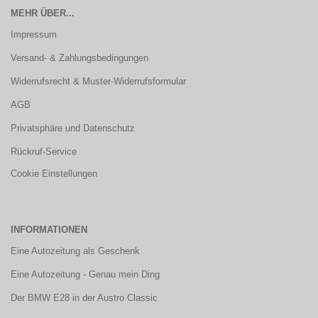
MEHR ÜBER...
Impressum
Versand- & Zahlungsbedingungen
Widerrufsrecht & Muster-Widerrufsformular
AGB
Privatsphäre und Datenschutz
Rückruf-Service
Cookie Einstellungen
INFORMATIONEN
Eine Autozeitung als Geschenk
Eine Autozeitung - Genau mein Ding
Der BMW E28 in der Austro Classic