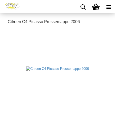
Citroen C4 Picasso Pressemappe 2006