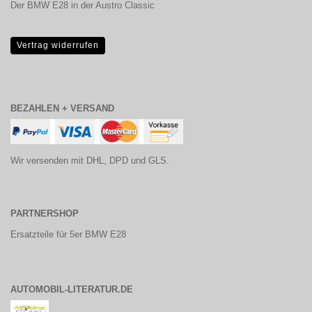
Der BMW E28 in der Austro Classic
Vertrag widerrufen
BEZAHLEN + VERSAND
Wir versenden mit DHL, DPD und GLS.
PARTNERSHOP
Ersatzteile für 5er BMW E28
AUTOMOBIL-LITERATUR.DE