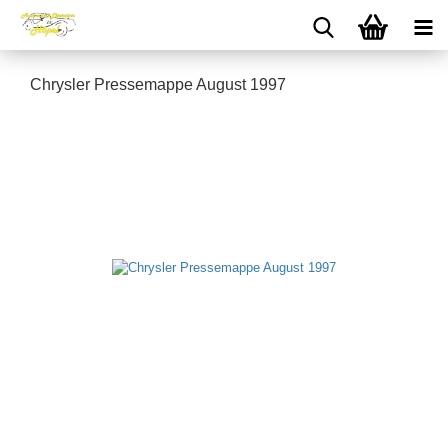
Chrysler Pressemappe August 1997