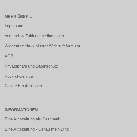
MEHR ÜBER...
Impressum
Versand- & Zahlungsbedingungen
Widerrufsrecht & Muster-Widerrufsformular
AGB
Privatsphäre und Datenschutz
Rückruf-Service
Cookie Einstellungen
INFORMATIONEN
Eine Autozeitung als Geschenk
Eine Autozeitung - Genau mein Ding