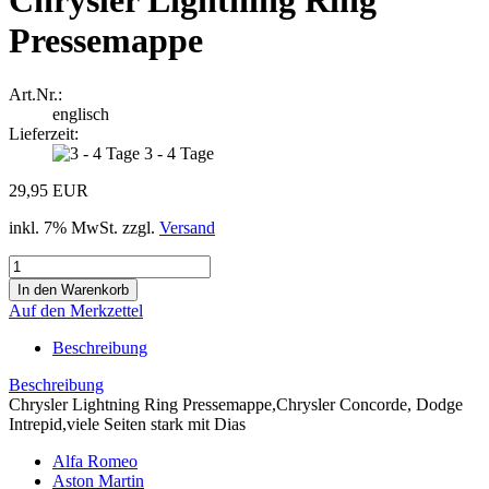
Chrysler Lightning Ring
Pressemappe
Art.Nr.:
englisch
Lieferzeit:
3 - 4 Tage
29,95 EUR
inkl. 7% MwSt. zzgl.
Versand
Auf den Merkzettel
Beschreibung
Beschreibung
Chrysler Lightning Ring Pressemappe,Chrysler Concorde, Dodge
Intrepid,viele Seiten stark mit Dias
Alfa Romeo
Aston Martin