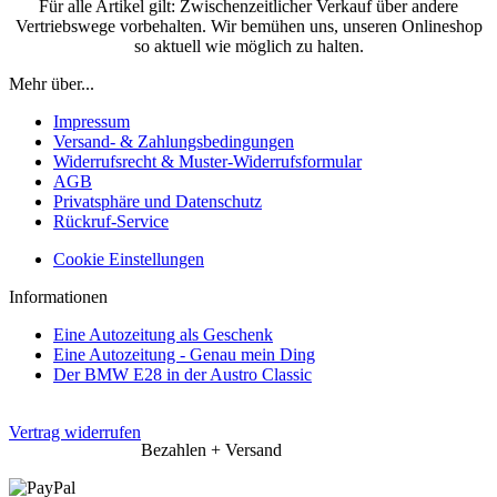
Für alle Artikel gilt: Zwischenzeitlicher Verkauf über andere
Vertriebswege vorbehalten. Wir bemühen uns, unseren Onlineshop
so aktuell wie möglich zu halten.
Mehr über...
Impressum
Versand- & Zahlungsbedingungen
Widerrufsrecht & Muster-Widerrufsformular
AGB
Privatsphäre und Datenschutz
Rückruf-Service
Cookie Einstellungen
Informationen
Eine Autozeitung als Geschenk
Eine Autozeitung - Genau mein Ding
Der BMW E28 in der Austro Classic
Vertrag widerrufen
Bezahlen + Versand