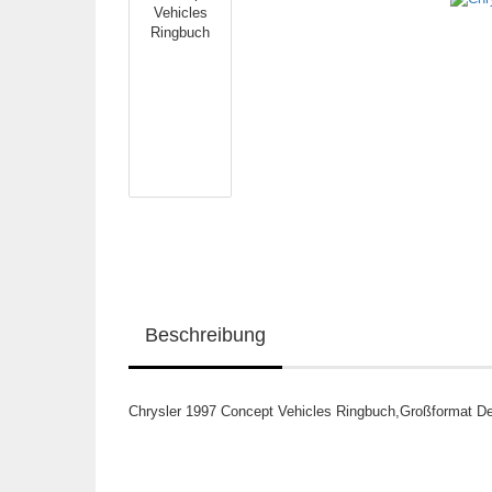
Beschreibung
Chrysler 1997 Concept Vehicles Ringbuch,Großformat De