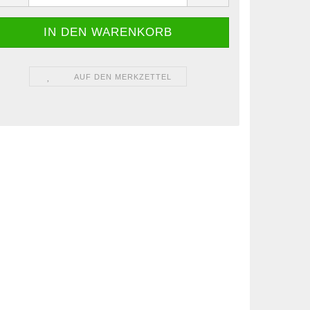
AUF DEN MERKZETTEL