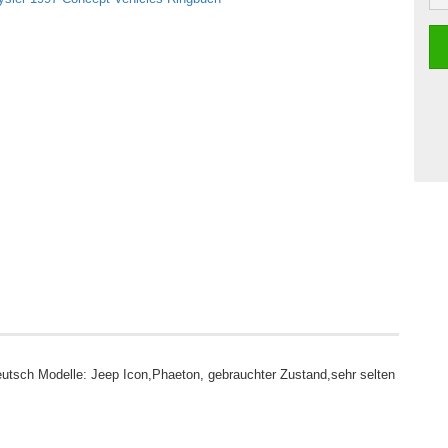
utsch Modelle: Jeep Icon,Phaeton, gebrauchter Zustand,sehr selten