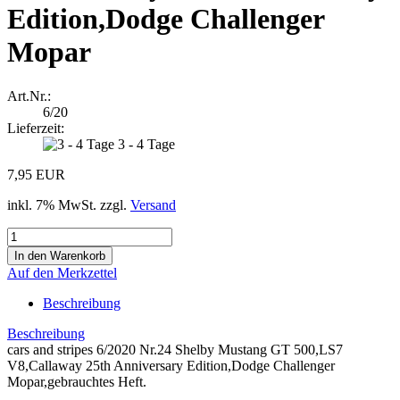
Edition,Dodge Challenger
Mopar
Art.Nr.:
6/20
Lieferzeit:
3 - 4 Tage
7,95 EUR
inkl. 7% MwSt. zzgl.
Versand
Auf den Merkzettel
Beschreibung
Beschreibung
cars and stripes 6/2020 Nr.24 Shelby Mustang GT 500,LS7
V8,Callaway 25th Anniversary Edition,Dodge Challenger
Mopar,gebrauchtes Heft.