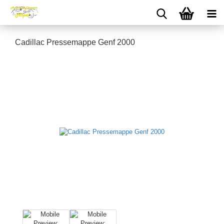
Cadillac Pressemappe Genf 2000