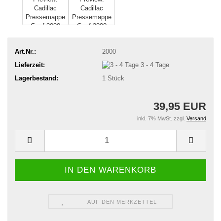
Art.Nr.:
2000
Lieferzeit:
3 - 4 Tage
Lagerbestand:
1
Stück
39,95 EUR
inkl. 7% MwSt. zzgl.
Versand
AUF DEN MERKZETTEL