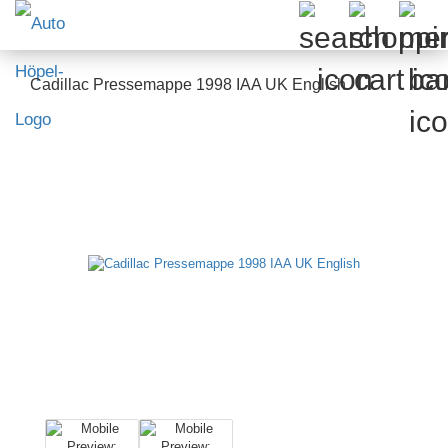
Cadillac Pressemappe 1998 IAA UK English