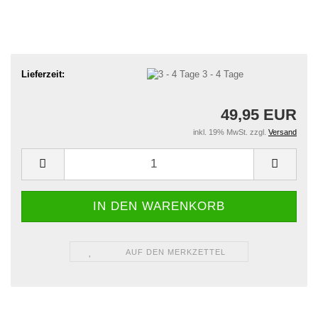
Lieferzeit:
3 - 4 Tage
49,95 EUR
inkl. 19% MwSt. zzgl.
Versand
AUF DEN MERKZETTEL