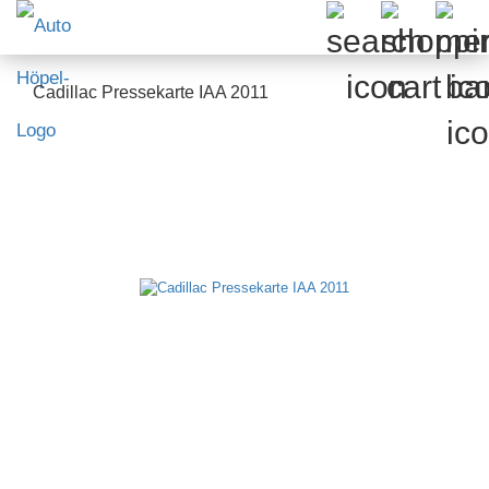
Cadillac Pressekarte IAA 2011