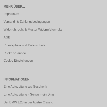
MEHR ÜBER...
Impressum
Versand- & Zahlungsbedingungen
Widerrufsrecht & Muster-Widerrufsformular
AGB
Privatsphäre und Datenschutz
Rückruf-Service
Cookie Einstellungen
INFORMATIONEN
Eine Autozeitung als Geschenk
Eine Autozeitung - Genau mein Ding
Der BMW E28 in der Austro Classic