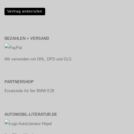
Vertrag widerrufen
BEZAHLEN + VERSAND
Wir versenden mit DHL, DPD und GLS.
PARTNERSHOP
Ersatzteile für 5er BMW E28
AUTOMOBIL-LITERATUR.DE