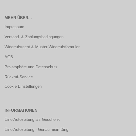
MEHR ÜBER...
Impressum
Versand- & Zahlungsbedingungen
Widerrufsrecht & Muster-Widerrufsformular
AGB
Privatsphäre und Datenschutz
Rückruf-Service
Cookie Einstellungen
INFORMATIONEN
Eine Autozeitung als Geschenk
Eine Autozeitung - Genau mein Ding