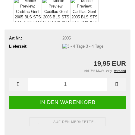
Art.Nr.:
2005
Lieferzeit:
3 - 4 Tage
19,95 EUR
inkl. 7% MwSt. zzgl.
Versand
AUF DEN MERKZETTEL