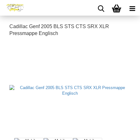
Cadillac Genf 2005 BLS STS CTS SRX XLR
Pressmappe Englisch