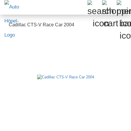
Cadillac CTS-V Race Car 2004