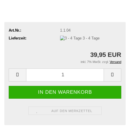
Art.Nr.:
1.1.04
Lieferzeit:
3 - 4 Tage
39,95 EUR
inkl. 7% MwSt. zzgl.
Versand
AUF DEN MERKZETTEL