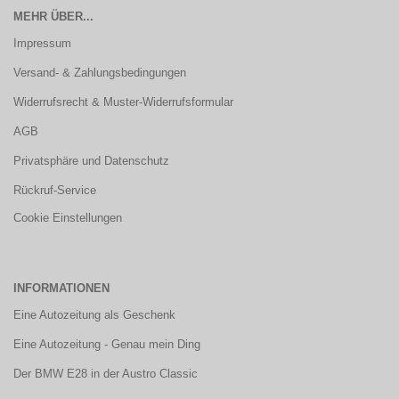
MEHR ÜBER...
Impressum
Versand- & Zahlungsbedingungen
Widerrufsrecht & Muster-Widerrufsformular
AGB
Privatsphäre und Datenschutz
Rückruf-Service
Cookie Einstellungen
INFORMATIONEN
Eine Autozeitung als Geschenk
Eine Autozeitung - Genau mein Ding
Der BMW E28 in der Austro Classic