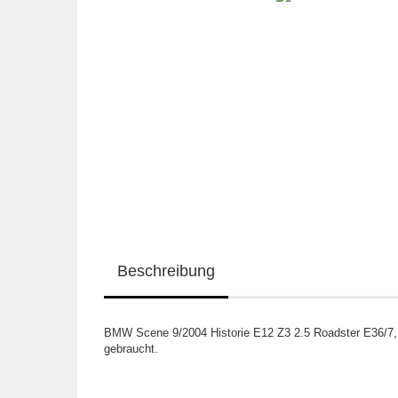
Beschreibung
BMW Scene 9/2004 Historie E12 Z3 2.5 Roadster E36/7,
gebraucht.