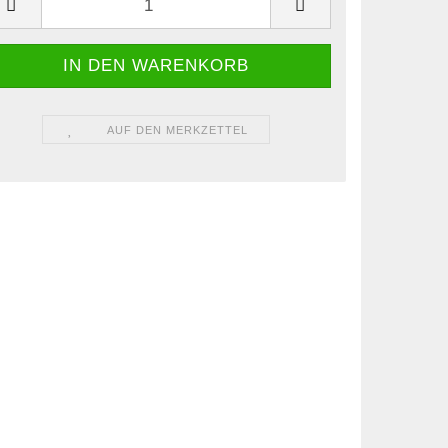
AUF DEN MERKZETTEL