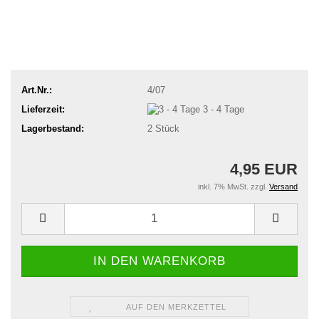
Art.Nr.:
4/07
Lieferzeit:
3 - 4 Tage
Lagerbestand:
2
Stück
4,95 EUR
inkl. 7% MwSt. zzgl.
Versand
AUF DEN MERKZETTEL