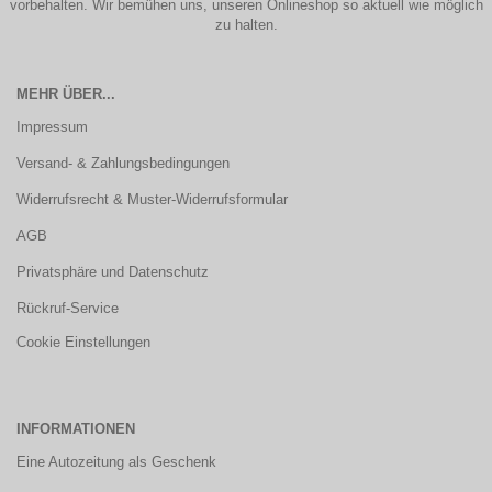
vorbehalten. Wir bemühen uns, unseren Onlineshop so aktuell wie möglich
zu halten.
MEHR ÜBER...
Impressum
Versand- & Zahlungsbedingungen
Widerrufsrecht & Muster-Widerrufsformular
AGB
Privatsphäre und Datenschutz
Rückruf-Service
Cookie Einstellungen
INFORMATIONEN
Eine Autozeitung als Geschenk