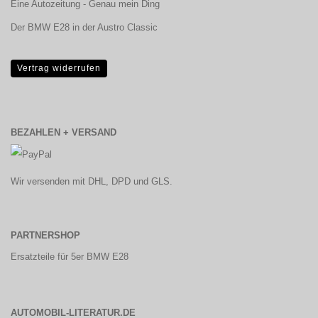
Eine Autozeitung - Genau mein Ding
Der BMW E28 in der Austro Classic
Vertrag widerrufen
BEZAHLEN + VERSAND
Wir versenden mit DHL, DPD und GLS.
PARTNERSHOP
Ersatzteile für 5er BMW E28
AUTOMOBIL-LITERATUR.DE