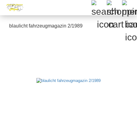
blaulicht fahrzeugmagazin 2/1989