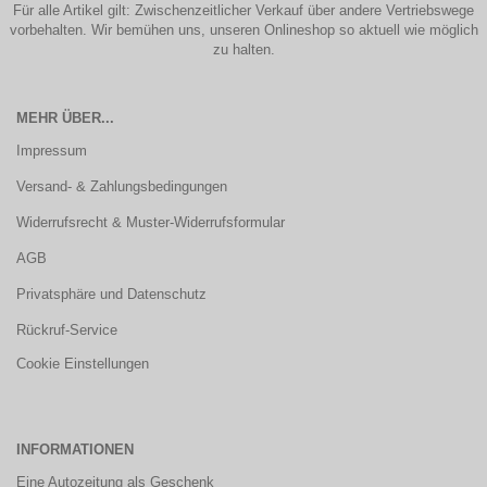
Für alle Artikel gilt: Zwischenzeitlicher Verkauf über andere Vertriebswege
vorbehalten. Wir bemühen uns, unseren Onlineshop so aktuell wie möglich
zu halten.
MEHR ÜBER...
Impressum
Versand- & Zahlungsbedingungen
Widerrufsrecht & Muster-Widerrufsformular
AGB
Privatsphäre und Datenschutz
Rückruf-Service
Cookie Einstellungen
INFORMATIONEN
Eine Autozeitung als Geschenk