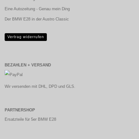
Eine Autozeitung - Genau mein Ding
Der BMW E28 in der Austro Classic
Vertrag widerrufen
BEZAHLEN + VERSAND
Wir versenden mit DHL, DPD und GLS.
PARTNERSHOP
Ersatzteile für 5er BMW E28