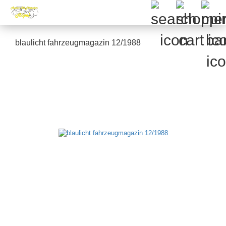
blaulicht fahrzeugmagazin 12/1988