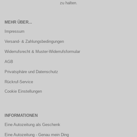
zu halten.
MEHR ÜBER...
Impressum
Versand- & Zahlungsbedingungen
Widerrufsrecht & Muster-Widerrufsformular
AGB
Privatsphäre und Datenschutz
Rückruf-Service
Cookie Einstellungen
INFORMATIONEN
Eine Autozeitung als Geschenk
Eine Autozeitung - Genau mein Ding