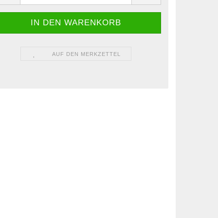
AUF DEN MERKZETTEL