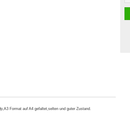
p,A3 Format auf A4 gefaltet,selten und guter Zustand.