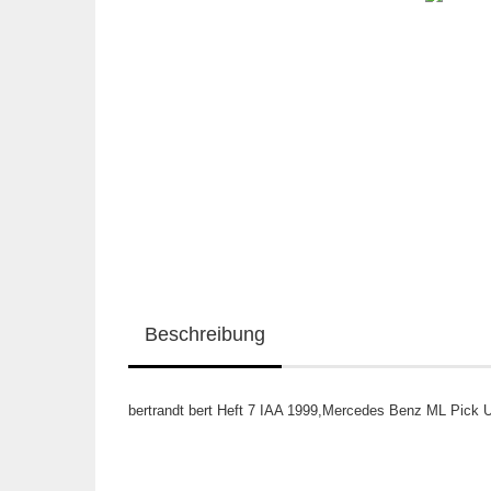
Beschreibung
bertrandt bert Heft 7 IAA 1999,Mercedes Benz ML Pick U