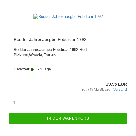
Rodder Jahresausgbe Febdruar 1992
Rodder Jahresausgbe Febdruar 1992 Rod
Pickups,Woodie,Frauen
Lieferzeit:
3 - 4 Tage
19,95 EUR
inkl. 7% MwSt. zzgl.
Versand
IN DEN WARENKORB