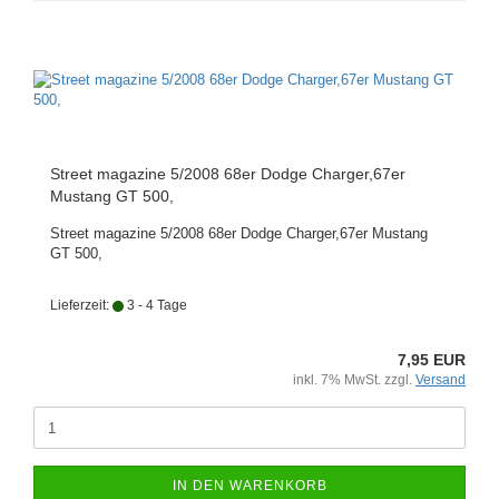
Street magazine 5/2008 68er Dodge Charger,67er
Mustang GT 500,
Street magazine 5/2008 68er Dodge Charger,67er Mustang
GT 500,
Lieferzeit:
3 - 4 Tage
7,95 EUR
inkl. 7% MwSt. zzgl.
Versand
IN DEN WARENKORB