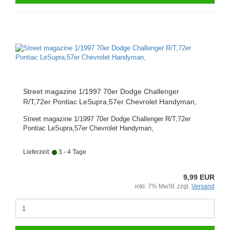
Street magazine 1/1997 70er Dodge Challenger
R/T,72er Pontiac LeSupra,57er Chevrolet Handyman,
Street magazine 1/1997 70er Dodge Challenger R/T,72er
Pontiac LeSupra,57er Chevrolet Handyman,
Lieferzeit:
3 - 4 Tage
9,99 EUR
inkl. 7% MwSt. zzgl.
Versand