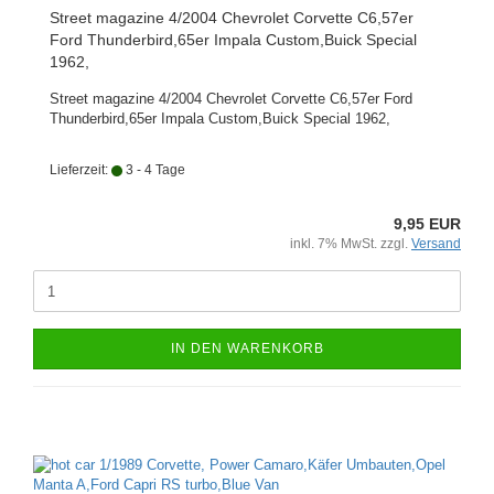
Street magazine 4/2004 Chevrolet Corvette C6,57er
Ford Thunderbird,65er Impala Custom,Buick Special
1962,
Street magazine 4/2004 Chevrolet Corvette C6,57er Ford
Thunderbird,65er Impala Custom,Buick Special 1962,
Lieferzeit:
3 - 4 Tage
9,95 EUR
inkl. 7% MwSt. zzgl.
Versand
IN DEN WARENKORB