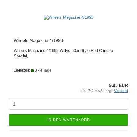
Wheels Magazine 4/1993
Wheels Magazine 4/1993 Willys 60er Style Rod,Camaro
Special,
Lieferzeit:
3 - 4 Tage
9,95 EUR
inkl. 7% MwSt. zzgl.
Versand
IN DEN WARENKORB