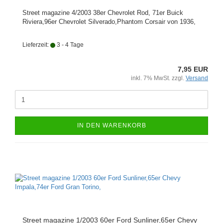
Street magazine 4/2003 38er Chevrolet Rod, 71er Buick
Riviera,96er Chevrolet Silverado,Phantom Corsair von 1936,
Lieferzeit:
3 - 4 Tage
7,95 EUR
inkl. 7% MwSt. zzgl.
Versand
IN DEN WARENKORB
Street magazine 1/2003 60er Ford Sunliner,65er Chevy