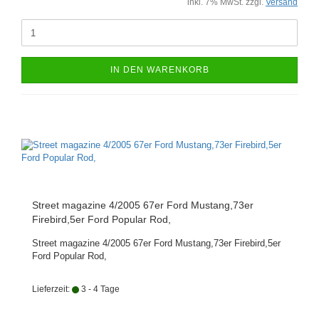
inkl. 7% MwSt. zzgl.
Versand
IN DEN WARENKORB
Street magazine 4/2005 67er Ford Mustang,73er
Firebird,5er Ford Popular Rod,
Street magazine 4/2005 67er Ford Mustang,73er Firebird,5er
Ford Popular Rod,
Lieferzeit:
3 - 4 Tage