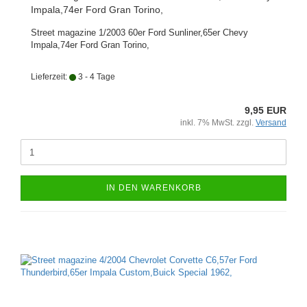
Impala,74er Ford Gran Torino,
Street magazine 1/2003 60er Ford Sunliner,65er Chevy
Impala,74er Ford Gran Torino,
Lieferzeit:
3 - 4 Tage
9,95 EUR
inkl. 7% MwSt. zzgl.
Versand
IN DEN WARENKORB