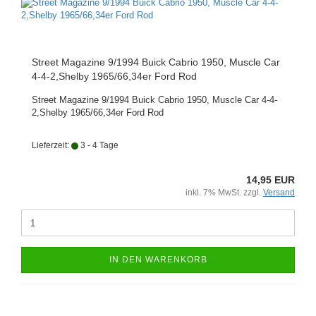
Street Magazine 9/1994 Buick Cabrio 1950, Muscle Car
4-4-2,Shelby 1965/66,34er Ford Rod
Street Magazine 9/1994 Buick Cabrio 1950, Muscle Car 4-4-
2,Shelby 1965/66,34er Ford Rod
Lieferzeit:
3 - 4 Tage
14,95 EUR
inkl. 7% MwSt. zzgl.
Versand
IN DEN WARENKORB