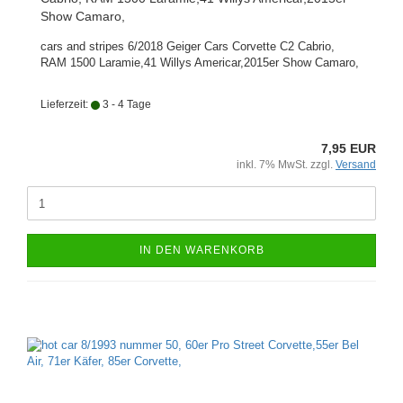
Show Camaro,
cars and stripes 6/2018 Geiger Cars Corvette C2 Cabrio,
RAM 1500 Laramie,41 Willys Americar,2015er Show Camaro,
Lieferzeit:
3 - 4 Tage
7,95 EUR
inkl. 7% MwSt. zzgl.
Versand
IN DEN WARENKORB