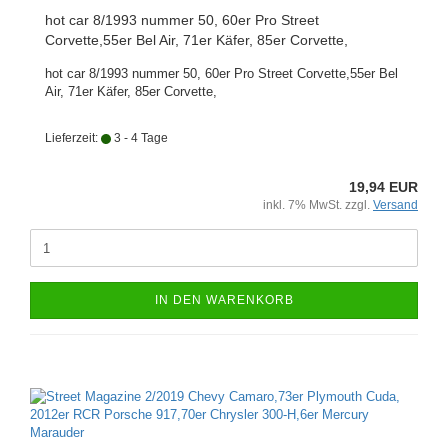
hot car 8/1993 nummer 50, 60er Pro Street
Corvette,55er Bel Air, 71er Käfer, 85er Corvette,
hot car 8/1993 nummer 50, 60er Pro Street Corvette,55er Bel
Air, 71er Käfer, 85er Corvette,
Lieferzeit:
3 - 4 Tage
19,94 EUR
inkl. 7% MwSt. zzgl.
Versand
IN DEN WARENKORB