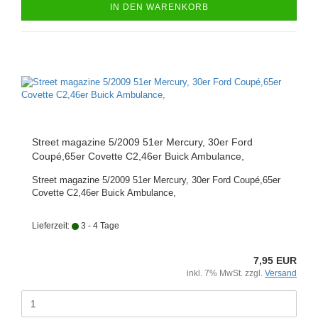
IN DEN WARENKORB
Street magazine 5/2009 51er Mercury, 30er Ford
Coupé,65er Covette C2,46er Buick Ambulance,
Street magazine 5/2009 51er Mercury, 30er Ford Coupé,65er
Covette C2,46er Buick Ambulance,
Lieferzeit:
3 - 4 Tage
7,95 EUR
inkl. 7% MwSt. zzgl.
Versand