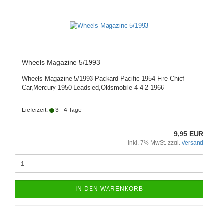
Wheels Magazine 5/1993
Wheels Magazine 5/1993 Packard Pacific 1954 Fire Chief
Car,Mercury 1950 Leadsled,Oldsmobile 4-4-2 1966
Lieferzeit:
3 - 4 Tage
9,95 EUR
inkl. 7% MwSt. zzgl.
Versand
IN DEN WARENKORB