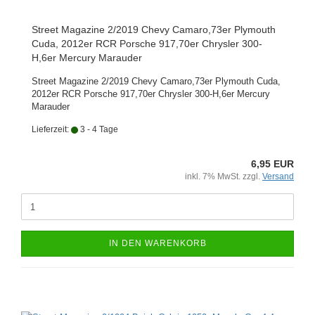
Street Magazine 2/2019 Chevy Camaro,73er Plymouth
Cuda, 2012er RCR Porsche 917,70er Chrysler 300-
H,6er Mercury Marauder
Street Magazine 2/2019 Chevy Camaro,73er Plymouth Cuda,
2012er RCR Porsche 917,70er Chrysler 300-H,6er Mercury
Marauder
Lieferzeit:
3 - 4 Tage
6,95 EUR
inkl. 7% MwSt. zzgl.
Versand
IN DEN WARENKORB