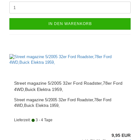
IN DEN WARENKORB
Street magazine 5/2005 32er Ford Roadster,78er Ford
4WD,Buick Elektra 1959,
Street magazine 5/2005 32er Ford Roadster,78er Ford
4WD,Buick Elektra 1959,
Lieferzeit:
3 - 4 Tage
9,95 EUR