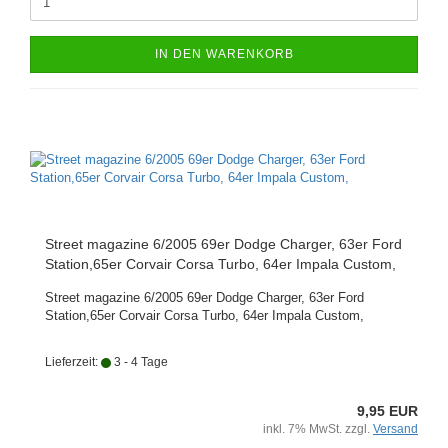
IN DEN WARENKORB
Street magazine 6/2005 69er Dodge Charger, 63er Ford
Station,65er Corvair Corsa Turbo, 64er Impala Custom,
Street magazine 6/2005 69er Dodge Charger, 63er Ford
Station,65er Corvair Corsa Turbo, 64er Impala Custom,
Lieferzeit:
3 - 4 Tage
9,95 EUR
inkl. 7% MwSt. zzgl.
Versand