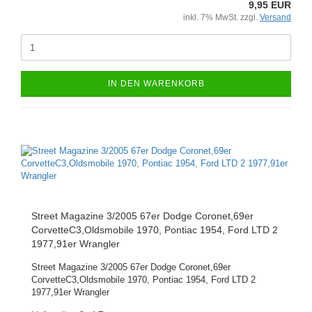
9,95 EUR
inkl. 7% MwSt. zzgl.
Versand
IN DEN WARENKORB
Street Magazine 3/2005 67er Dodge Coronet,69er
CorvetteC3,Oldsmobile 1970, Pontiac 1954, Ford LTD 2
1977,91er Wrangler
Street Magazine 3/2005 67er Dodge Coronet,69er
CorvetteC3,Oldsmobile 1970, Pontiac 1954, Ford LTD 2
1977,91er Wrangler