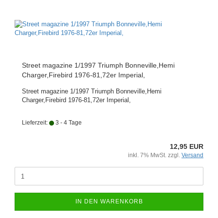
Street magazine 1/1997 Triumph Bonneville,Hemi
Charger,Firebird 1976-81,72er Imperial,
Street magazine 1/1997 Triumph Bonneville,Hemi
Charger,Firebird 1976-81,72er Imperial,
Lieferzeit:
3 - 4 Tage
12,95 EUR
inkl. 7% MwSt. zzgl.
Versand
IN DEN WARENKORB