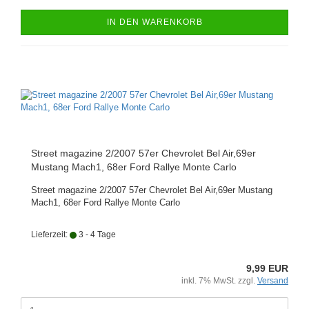
IN DEN WARENKORB
Street magazine 2/2007 57er Chevrolet Bel Air,69er
Mustang Mach1, 68er Ford Rallye Monte Carlo
Street magazine 2/2007 57er Chevrolet Bel Air,69er Mustang
Mach1, 68er Ford Rallye Monte Carlo
Lieferzeit:
3 - 4 Tage
9,99 EUR
inkl. 7% MwSt. zzgl.
Versand