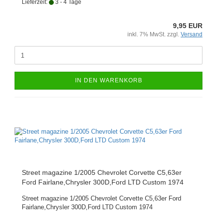
Lieferzeit:
3 - 4 Tage
9,95 EUR
inkl. 7% MwSt. zzgl.
Versand
IN DEN WARENKORB
Street magazine 1/2005 Chevrolet Corvette C5,63er
Ford Fairlane,Chrysler 300D,Ford LTD Custom 1974
Street magazine 1/2005 Chevrolet Corvette C5,63er Ford
Fairlane,Chrysler 300D,Ford LTD Custom 1974