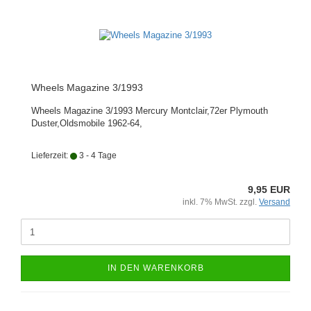
Wheels Magazine 3/1993
Wheels Magazine 3/1993 Mercury Montclair,72er Plymouth
Duster,Oldsmobile 1962-64,
Lieferzeit:
3 - 4 Tage
9,95 EUR
inkl. 7% MwSt. zzgl.
Versand
IN DEN WARENKORB