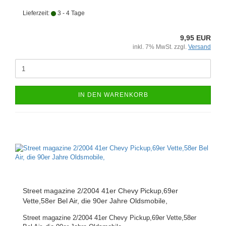
Lieferzeit:
3 - 4 Tage
9,95 EUR
inkl. 7% MwSt. zzgl.
Versand
IN DEN WARENKORB
Street magazine 2/2004 41er Chevy Pickup,69er
Vette,58er Bel Air, die 90er Jahre Oldsmobile,
Street magazine 2/2004 41er Chevy Pickup,69er Vette,58er