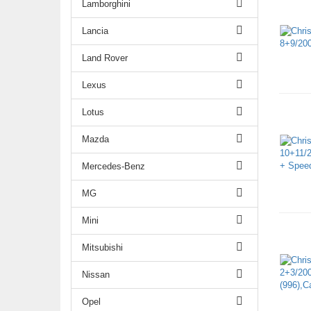
Lamborghini
Lancia
Land Rover
Lexus
Lotus
Mazda
Mercedes-Benz
MG
Mini
Mitsubishi
Nissan
Opel