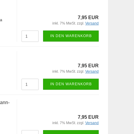
7,95 EUR
ra
inkl. 7% MwSt. zzgl.
Versand
IN DEN WARENKORB
7,95 EUR
inkl. 7% MwSt. zzgl.
Versand
IN DEN WARENKORB
mann-
7,95 EUR
inkl. 7% MwSt. zzgl.
Versand