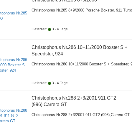
Christophorus Nr.285 8+9/2000 Porsche Boxster, 911 Turb
Lieferzeit:
3 - 4 Tage
Christophorus Nr.286 10+11/2000 Boxster S +
Speedster, 924
Christophorus Nr.286 10+11/2000 Boxster S + Speedster, 
Lieferzeit:
3 - 4 Tage
Christophorus Nr.288 2+3/2001 911 GT2
(996),Carrera GT
Christophorus Nr.288 2+3/2001 911 GT2 (996),Carrera GT