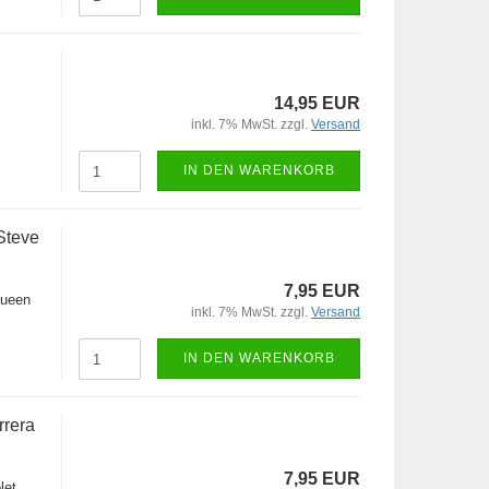
14,95 EUR
inkl. 7% MwSt. zzgl.
Versand
IN DEN WARENKORB
Steve
7,95 EUR
Queen
inkl. 7% MwSt. zzgl.
Versand
IN DEN WARENKORB
rrera
7,95 EUR
let