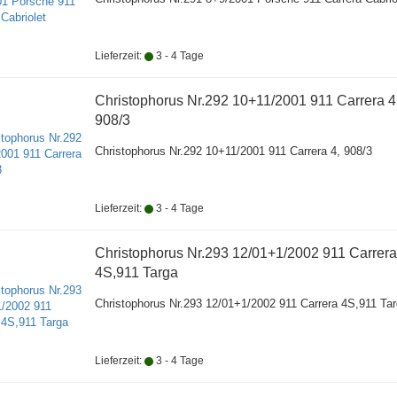
Lieferzeit:
3 - 4 Tage
Christophorus Nr.292 10+11/2001 911 Carrera 4
908/3
Christophorus Nr.292 10+11/2001 911 Carrera 4, 908/3
Lieferzeit:
3 - 4 Tage
Christophorus Nr.293 12/01+1/2002 911 Carrera
4S,911 Targa
Christophorus Nr.293 12/01+1/2002 911 Carrera 4S,911 Ta
Lieferzeit:
3 - 4 Tage