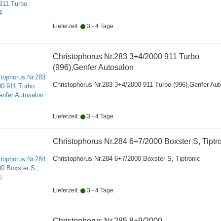
Lieferzeit:
3 - 4 Tage
Christophorus Nr.283 3+4/2000 911 Turbo
(996),Genfer Autosalon
Christophorus Nr.283 3+4/2000 911 Turbo (996),Genfer Aut
Lieferzeit:
3 - 4 Tage
Christophorus Nr.284 6+7/2000 Boxster S, Tiptr
Christophorus Nr.284 6+7/2000 Boxster S, Tiptronic
Lieferzeit:
3 - 4 Tage
Christophorus Nr.285 8+9/2000