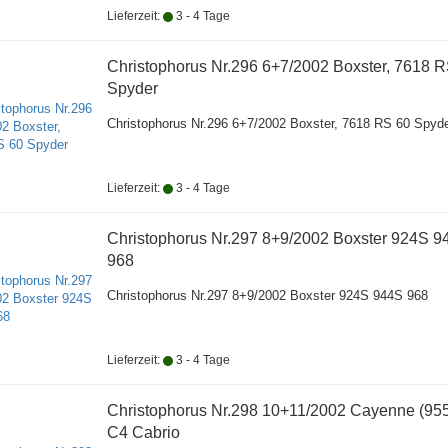
Lieferzeit:
3 - 4 Tage
Christophorus Nr.296 6+7/2002 Boxster, 7618 
Spyder
Christophorus Nr.296 6+7/2002 Boxster, 7618 RS 60 Spyd
Lieferzeit:
3 - 4 Tage
Christophorus Nr.297 8+9/2002 Boxster 924S 9
968
Christophorus Nr.297 8+9/2002 Boxster 924S 944S 968
Lieferzeit:
3 - 4 Tage
Christophorus Nr.298 10+11/2002 Cayenne (955
C4 Cabrio