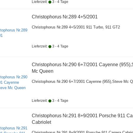
Lieferzeit:
3 - 4 Tage
Christophorus Nr.289 4+5/2001
Christophorus Nr.289 4+5/2001 911 Turbo, 911 GT2
Lieferzeit:
3 - 4 Tage
Christophorus Nr.290 6+7/2001 Cayenne (955),
Mc Queen
Christophorus Nr.290 6+7/2001 Cayenne (955),Steve Mc 
Lieferzeit:
3 - 4 Tage
Christophorus Nr.291 8+9/2001 Porsche 911 Ca
Cabriolet
Christophorus Nr.291 8+9/2001 Porsche 911 Carrera Cabrio