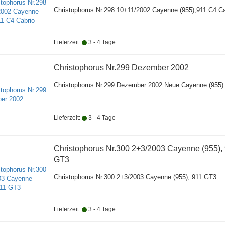
Christophorus Nr.298 10+11/2002 Cayenne (955),911 C4 Ca
Lieferzeit:
3 - 4 Tage
Christophorus Nr.299 Dezember 2002
Christophorus Nr.299 Dezember 2002 Neue Cayenne (955)
Lieferzeit:
3 - 4 Tage
Christophorus Nr.300 2+3/2003 Cayenne (955),
GT3
Christophorus Nr.300 2+3/2003 Cayenne (955), 911 GT3
Lieferzeit:
3 - 4 Tage