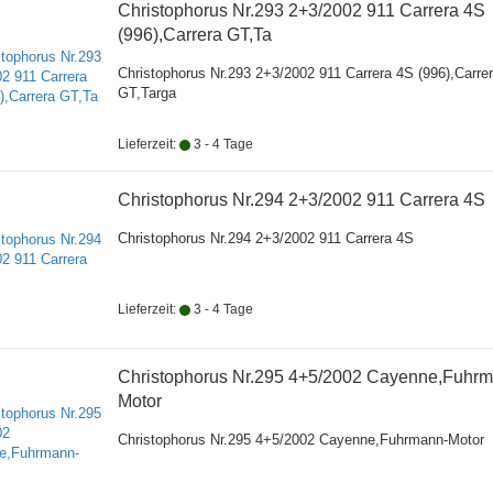
Christophorus Nr.293 2+3/2002 911 Carrera 4S
(996),Carrera GT,Ta
Christophorus Nr.293 2+3/2002 911 Carrera 4S (996),Carre
GT,Targa
Lieferzeit:
3 - 4 Tage
Christophorus Nr.294 2+3/2002 911 Carrera 4S
Christophorus Nr.294 2+3/2002 911 Carrera 4S
Lieferzeit:
3 - 4 Tage
Christophorus Nr.295 4+5/2002 Cayenne,Fuhr
Motor
Christophorus Nr.295 4+5/2002 Cayenne,Fuhrmann-Motor