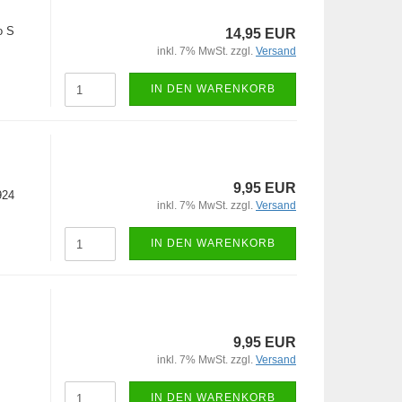
o S
14,95 EUR
inkl. 7% MwSt. zzgl.
Versand
IN DEN WARENKORB
9,95 EUR
924
inkl. 7% MwSt. zzgl.
Versand
IN DEN WARENKORB
9,95 EUR
inkl. 7% MwSt. zzgl.
Versand
IN DEN WARENKORB