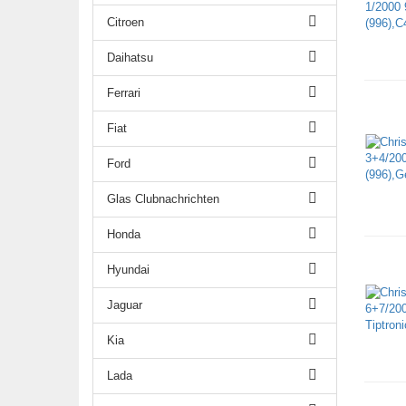
Citroen
Daihatsu
Ferrari
Fiat
Ford
Glas Clubnachrichten
Honda
Hyundai
Jaguar
Kia
Lada