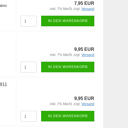
7,95 EUR
brio
inkl. 7% MwSt. zzgl.
Versand
IN DEN WARENKORB
9,95 EUR
inkl. 7% MwSt. zzgl.
Versand
IN DEN WARENKORB
 911
9,95 EUR
inkl. 7% MwSt. zzgl.
Versand
IN DEN WARENKORB