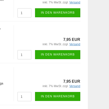
inkl. 7% MwSt. zzgl.
Versand
IN DEN WARENKORB
,
7,95 EUR
inkl. 7% MwSt. zzgl.
Versand
IN DEN WARENKORB
7,95 EUR
rga
inkl. 7% MwSt. zzgl.
Versand
IN DEN WARENKORB