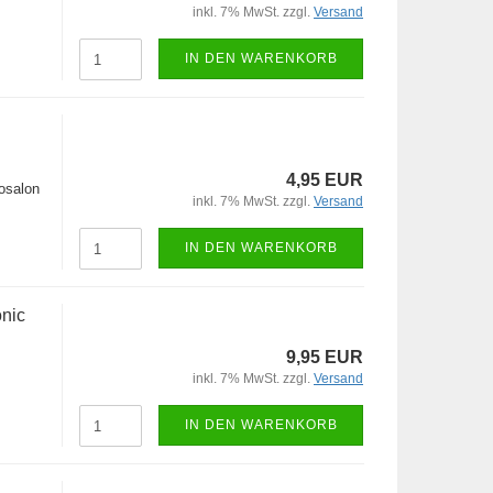
inkl. 7% MwSt. zzgl.
Versand
IN DEN WARENKORB
4,95 EUR
osalon
inkl. 7% MwSt. zzgl.
Versand
IN DEN WARENKORB
onic
9,95 EUR
inkl. 7% MwSt. zzgl.
Versand
IN DEN WARENKORB