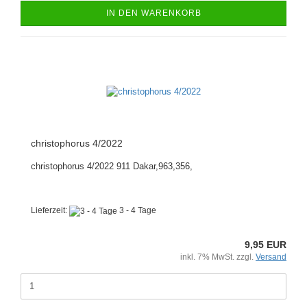
IN DEN WARENKORB
christophorus 4/2022
christophorus 4/2022 911 Dakar,963,356,
Lieferzeit:
3 - 4 Tage
9,95 EUR
inkl. 7% MwSt. zzgl.
Versand