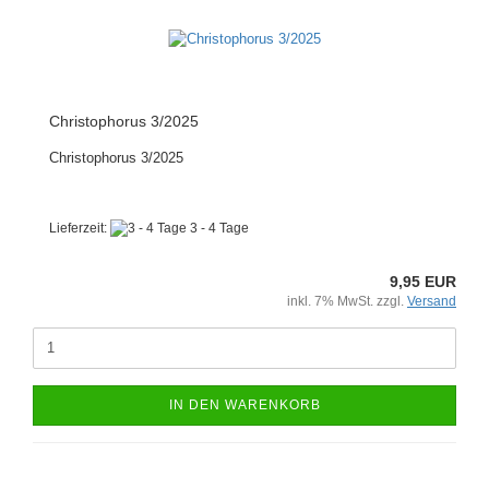
Christophorus 3/2025
Christophorus 3/2025
Lieferzeit:
3 - 4 Tage
9,95 EUR
inkl. 7% MwSt. zzgl.
Versand
IN DEN WARENKORB