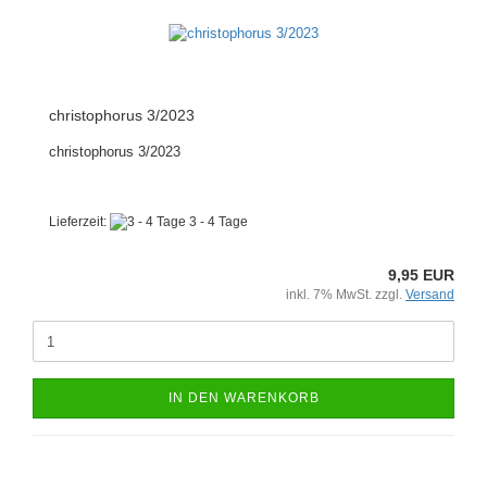
christophorus 3/2023
christophorus 3/2023
Lieferzeit:
3 - 4 Tage
9,95 EUR
inkl. 7% MwSt. zzgl.
Versand
IN DEN WARENKORB