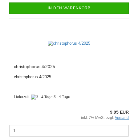
IN DEN WARENKORB
christophorus 4/2025
christophorus 4/2025
Lieferzeit:
3 - 4 Tage
9,95 EUR
inkl. 7% MwSt. zzgl.
Versand