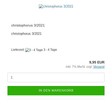
christophorus 3/2021
christophorus 3/2021
Lieferzeit:
3 - 4 Tage
9,95 EUR
inkl. 7% MwSt. zzgl.
Versand
IN DEN WARENKORB