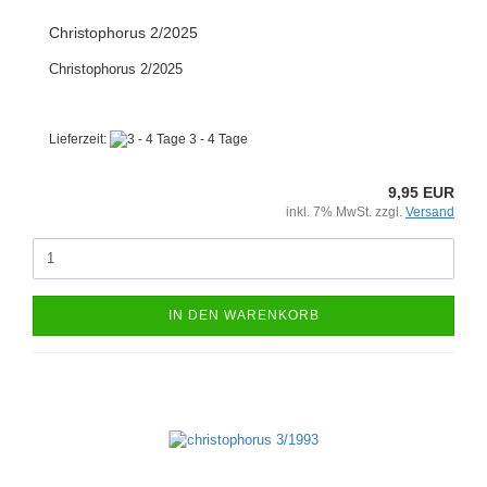
Christophorus 2/2025
Christophorus 2/2025
Lieferzeit:
3 - 4 Tage
9,95 EUR
inkl. 7% MwSt. zzgl.
Versand
IN DEN WARENKORB