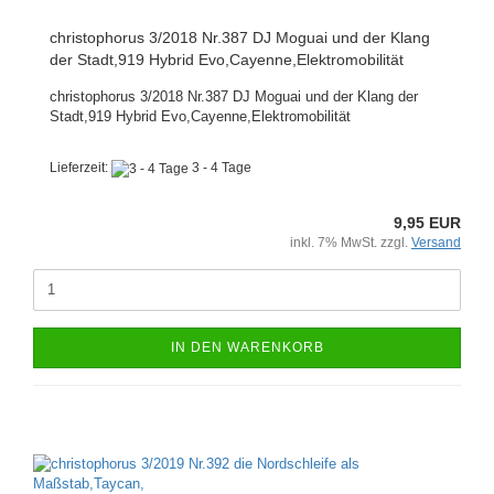
christophorus 3/2018 Nr.387 DJ Moguai und der Klang
der Stadt,919 Hybrid Evo,Cayenne,Elektromobilität
christophorus 3/2018 Nr.387 DJ Moguai und der Klang der
Stadt,919 Hybrid Evo,Cayenne,Elektromobilität
Lieferzeit:
3 - 4 Tage
9,95 EUR
inkl. 7% MwSt. zzgl.
Versand
IN DEN WARENKORB