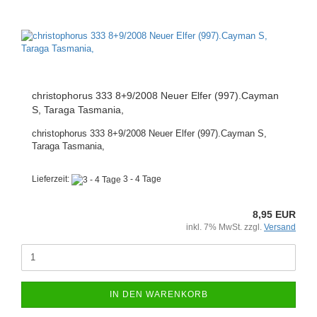
christophorus 333 8+9/2008 Neuer Elfer (997).Cayman
S, Taraga Tasmania,
christophorus 333 8+9/2008 Neuer Elfer (997).Cayman S,
Taraga Tasmania,
Lieferzeit:
3 - 4 Tage
8,95 EUR
inkl. 7% MwSt. zzgl.
Versand
IN DEN WARENKORB