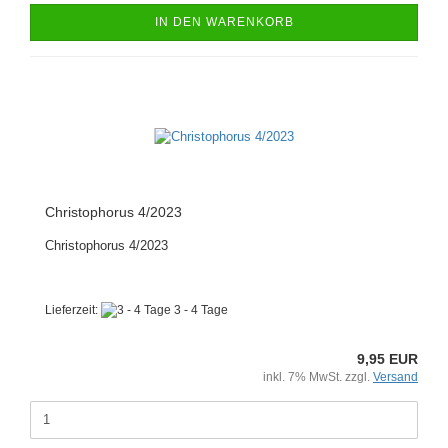
IN DEN WARENKORB
Christophorus 4/2023
Christophorus 4/2023
Lieferzeit:
3 - 4 Tage
9,95 EUR
inkl. 7% MwSt. zzgl.
Versand