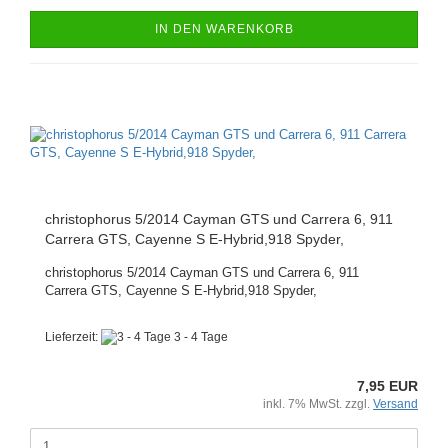
IN DEN WARENKORB
christophorus 5/2014 Cayman GTS und Carrera 6, 911
Carrera GTS, Cayenne S E-Hybrid,918 Spyder,
christophorus 5/2014 Cayman GTS und Carrera 6, 911
Carrera GTS, Cayenne S E-Hybrid,918 Spyder,
Lieferzeit:
3 - 4 Tage
7,95 EUR
inkl. 7% MwSt. zzgl.
Versand