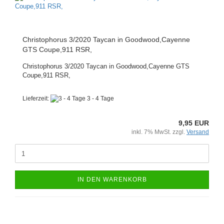
Christophorus 3/2020 Taycan in Goodwood,Cayenne
GTS Coupe,911 RSR,
Christophorus 3/2020 Taycan in Goodwood,Cayenne GTS
Coupe,911 RSR,
Lieferzeit:
3 - 4 Tage
9,95 EUR
inkl. 7% MwSt. zzgl.
Versand
IN DEN WARENKORB