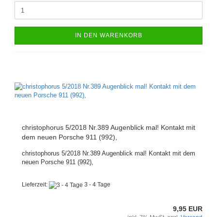
IN DEN WARENKORB
christophorus 5/2018 Nr.389 Augenblick mal! Kontakt mit
dem neuen Porsche 911 (992),
christophorus 5/2018 Nr.389 Augenblick mal! Kontakt mit dem
neuen Porsche 911 (992),
Lieferzeit:
3 - 4 Tage
9,95 EUR