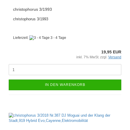
christophorus 3/1993
christophorus 3/1993
Lieferzeit:
3 - 4 Tage
19,95 EUR
inkl. 7% MwSt. zzgl.
Versand
IN DEN WARENKORB