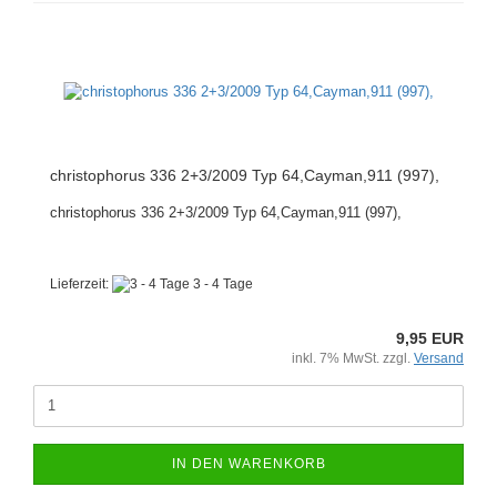
christophorus 336 2+3/2009 Typ 64,Cayman,911 (997),
christophorus 336 2+3/2009 Typ 64,Cayman,911 (997),
Lieferzeit:
3 - 4 Tage
9,95 EUR
inkl. 7% MwSt. zzgl.
Versand
IN DEN WARENKORB