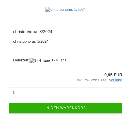
christophorus 3/2024
christophorus 3/2024
Lieferzeit:
3 - 4 Tage
9,95 EUR
inkl. 7% MwSt. zzgl.
Versand
IN DEN WARENKORB