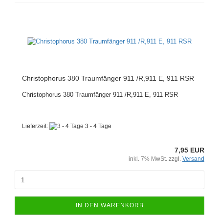
Christophorus 380 Traumfänger 911 /R,911 E, 911 RSR
Christophorus 380 Traumfänger 911 /R,911 E, 911 RSR
Lieferzeit:
3 - 4 Tage
7,95 EUR
inkl. 7% MwSt. zzgl.
Versand
IN DEN WARENKORB