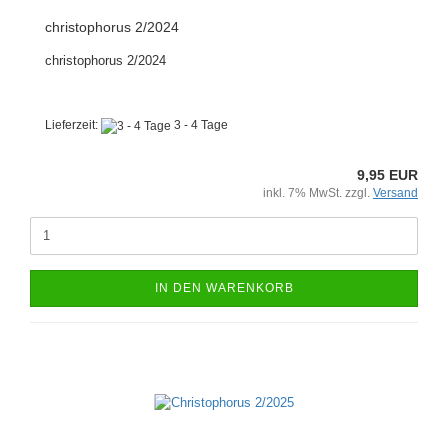
christophorus 2/2024
christophorus 2/2024
Lieferzeit:
3 - 4 Tage
9,95 EUR
inkl. 7% MwSt. zzgl.
Versand
IN DEN WARENKORB