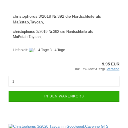
christophorus 3/2019 Nr.392 die Nordschleife als
Maßstab,Taycan,
christophorus 3/2019 Nr.392 die Nordschleife als
Maßstab,Taycan,
Lieferzeit:
3 - 4 Tage
9,95 EUR
inkl. 7% MwSt. zzgl.
Versand
IN DEN WARENKORB