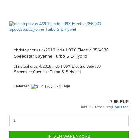
christophorus 4/2019 inde I 99X Electric,356/930
Speedster,Cayenne Turbo S E-Hybrid
christophorus 4/2019 inde I 99X Electric,356/930
Speedster,Cayenne Turbo S E-Hybrid
Lieferzeit:
3 - 4 Tage
7,95 EUR
inkl. 7% MwSt. zzgl.
Versand
IN DEN WARENKORB