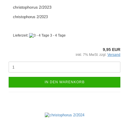
christophorus 2/2023
christophorus 2/2023
Lieferzeit:
3 - 4 Tage
9,95 EUR
inkl. 7% MwSt. zzgl.
Versand
IN DEN WARENKORB