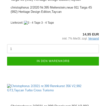
christophorus 2/2020 Nr.395 Meilenstein,neue 911 Targa 4S
(992) Heritage Design Edition,Taycan
Lieferzeit:
3 - 4 Tage
14,95 EUR
inkl. 7% MwSt. zzgl.
Versand
IN DEN WARENKORB