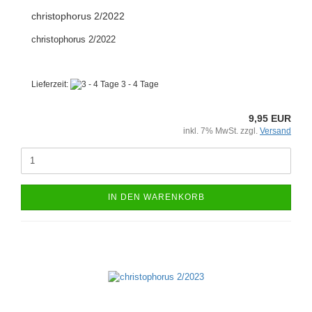
christophorus 2/2022
christophorus 2/2022
Lieferzeit:
3 - 4 Tage
9,95 EUR
inkl. 7% MwSt. zzgl.
Versand
IN DEN WARENKORB