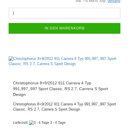
inkl. 7% MwSt. zzgl.
Versand
IN DEN WARENKORB
Christophorus 8+9/2012 911 Carrera 4 Typ
991,997,,997 Sport Classic, RS 2.7, Carrera S Sport
Design
Christophorus 8+9/2012 911 Carrera 4 Typ 991,997,,997 Sport
Classic, RS 2.7, Carrera S Sport Design
Lieferzeit:
3 - 4 Tage