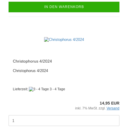
IN DEN WARENKORB
Christophorus 4/2024
Christophorus 4/2024
Lieferzeit:
3 - 4 Tage
14,95 EUR
inkl. 7% MwSt. zzgl.
Versand