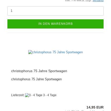
inkl. 7% MwSt. zzgl.
Versand
IN DEN WARENKORB
christophorus 75 Jahre Sportwagen
christophorus 75 Jahre Sportwagen
Lieferzeit:
3 - 4 Tage
14,95 EUR