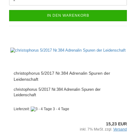
IN DEN WARENKORB
christophorus 5/2017 Nr.384 Adrenalin Spuren der
Leidenschaft
christophorus 5/2017 Nr.384 Adrenalin Spuren der
Leidenschaft
Lieferzeit:
3 - 4 Tage
15,23 EUR
inkl. 7% MwSt. zzgl.
Versand