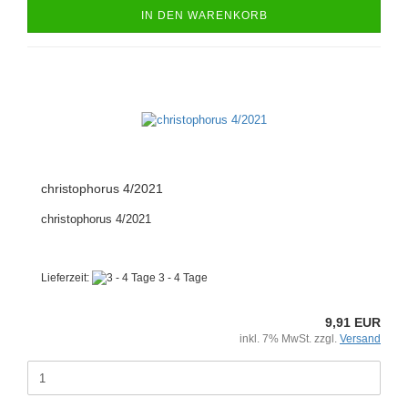
IN DEN WARENKORB
christophorus 4/2021
christophorus 4/2021
Lieferzeit:
3 - 4 Tage
9,91 EUR
inkl. 7% MwSt. zzgl.
Versand