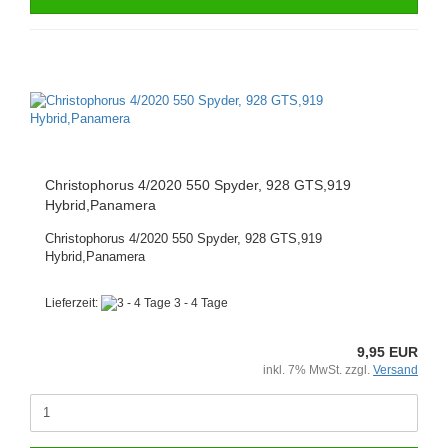
Christophorus 4/2020 550 Spyder, 928 GTS,919
Hybrid,Panamera
Christophorus 4/2020 550 Spyder, 928 GTS,919
Hybrid,Panamera
Lieferzeit:
3 - 4 Tage
9,95 EUR
inkl. 7% MwSt. zzgl.
Versand