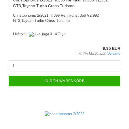
Christophorus 2/2021 nr.399 Rennkunst 356 V2,992
GT3,Taycan Turbo Cross Turismo
Christophorus 2/2021 nr.399 Rennkunst 356 V2,992
GT3,Taycan Turbo Cross Turismo
Lieferzeit:
3 - 4 Tage
9,95 EUR
inkl. 7% MwSt. zzgl.
Versand
IN DEN WARENKORB