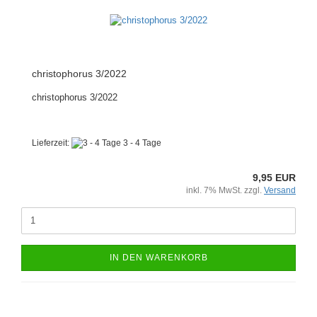
christophorus 3/2022
christophorus 3/2022
Lieferzeit:
3 - 4 Tage
9,95 EUR
inkl. 7% MwSt. zzgl.
Versand
IN DEN WARENKORB