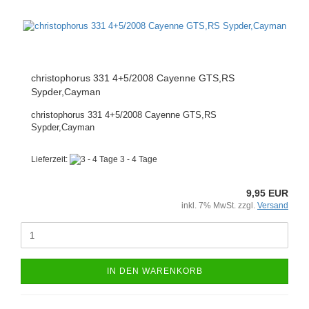
christophorus 331 4+5/2008 Cayenne GTS,RS
Sypder,Cayman
christophorus 331 4+5/2008 Cayenne GTS,RS
Sypder,Cayman
Lieferzeit:
3 - 4 Tage
9,95 EUR
inkl. 7% MwSt. zzgl.
Versand
IN DEN WARENKORB