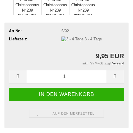
Art.Nr.:
6/92
Lieferzeit:
3 - 4 Tage
9,95 EUR
inkl. 7% MwSt. zzgl.
Versand
AUF DEN MERKZETTEL