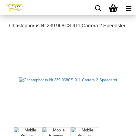
Christophorus Nr.239 968CS,911 Carrera 2 Speedster