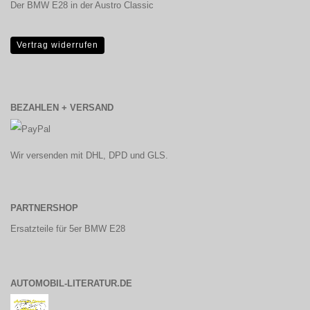
Der BMW E28 in der Austro Classic
Vertrag widerrufen
BEZAHLEN + VERSAND
Wir versenden mit DHL, DPD und GLS.
PARTNERSHOP
Ersatzteile für 5er BMW E28
AUTOMOBIL-LITERATUR.DE