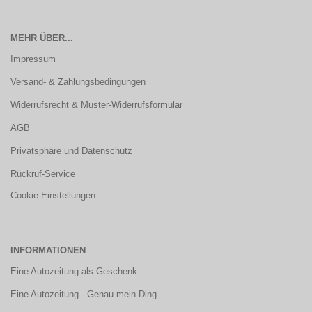
MEHR ÜBER...
Impressum
Versand- & Zahlungsbedingungen
Widerrufsrecht & Muster-Widerrufsformular
AGB
Privatsphäre und Datenschutz
Rückruf-Service
Cookie Einstellungen
INFORMATIONEN
Eine Autozeitung als Geschenk
Eine Autozeitung - Genau mein Ding