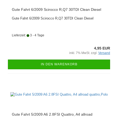
Gute Fahrt 6/2009 Scirocco R,Q7 30TDI Clean Diesel
Gute Fahrt 6/2009 Scirocco R,Q7 30TDI Clean Diesel
Lieferzeit:
3 - 4 Tage
4,95 EUR
inkl. 7% MwSt. zzgl.
Versand
IN DEN WARENKORB
Gute Fahrt 5/2009 A6 2.8FSI Quattro, A4 allroad