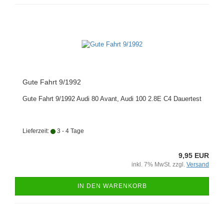
Gute Fahrt 9/1992
Gute Fahrt 9/1992 Audi 80 Avant, Audi 100 2.8E C4 Dauertest
Lieferzeit:
3 - 4 Tage
9,95 EUR
inkl. 7% MwSt. zzgl.
Versand
IN DEN WARENKORB