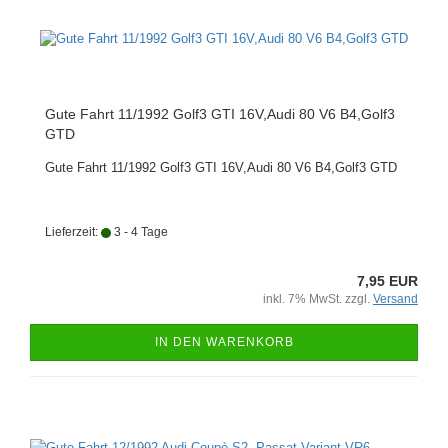
Gute Fahrt 11/1992 Golf3 GTI 16V,Audi 80 V6 B4,Golf3
GTD
Gute Fahrt 11/1992 Golf3 GTI 16V,Audi 80 V6 B4,Golf3 GTD
Lieferzeit:
3 - 4 Tage
7,95 EUR
inkl. 7% MwSt. zzgl.
Versand
IN DEN WARENKORB