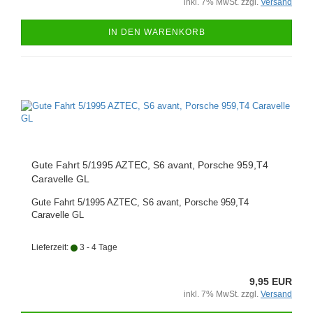
inkl. 7% MwSt. zzgl.
Versand
IN DEN WARENKORB
Gute Fahrt 5/1995 AZTEC, S6 avant, Porsche 959,T4
Caravelle GL
Gute Fahrt 5/1995 AZTEC, S6 avant, Porsche 959,T4
Caravelle GL
Lieferzeit:
3 - 4 Tage
9,95 EUR
inkl. 7% MwSt. zzgl.
Versand