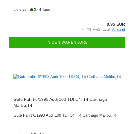
Lieferzeit:
3 - 4 Tage
9,95 EUR
inkl. 7% MwSt. zzgl.
Versand
IN DEN WARENKORB
Gute Fahrt 6/1993 Audi 100 TDI C4, T4 Carthago
Malibu,T4
Gute Fahrt 6/1993 Audi 100 TDI C4, T4 Carthago Malibu,T4