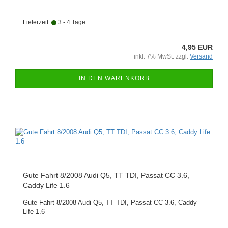
Lieferzeit:
3 - 4 Tage
4,95 EUR
inkl. 7% MwSt. zzgl.
Versand
IN DEN WARENKORB
Gute Fahrt 8/2008 Audi Q5, TT TDI, Passat CC 3.6,
Caddy Life 1.6
Gute Fahrt 8/2008 Audi Q5, TT TDI, Passat CC 3.6, Caddy
Life 1.6