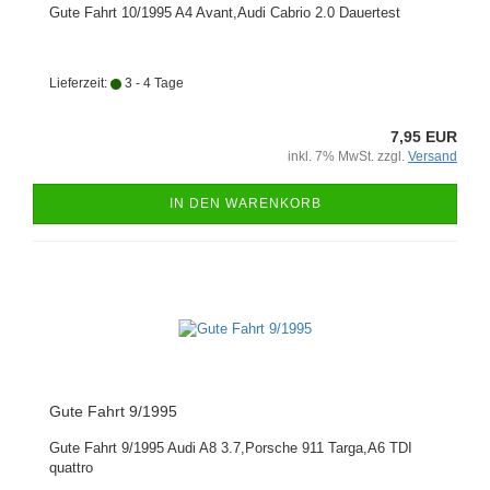
Gute Fahrt 10/1995 A4 Avant,Audi Cabrio 2.0 Dauertest
Lieferzeit:
3 - 4 Tage
7,95 EUR
inkl. 7% MwSt. zzgl.
Versand
IN DEN WARENKORB
Gute Fahrt 9/1995
Gute Fahrt 9/1995 Audi A8 3.7,Porsche 911 Targa,A6 TDI
quattro