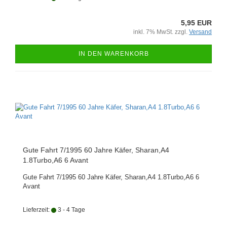
5,95 EUR
inkl. 7% MwSt. zzgl.
Versand
IN DEN WARENKORB
Gute Fahrt 7/1995 60 Jahre Käfer, Sharan,A4
1.8Turbo,A6 6 Avant
Gute Fahrt 7/1995 60 Jahre Käfer, Sharan,A4 1.8Turbo,A6 6
Avant
Lieferzeit:
3 - 4 Tage