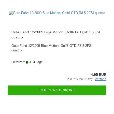
Gute Fahrt 12/2009 Blue Motion, Golf6 GTD,R8 5.2FSI
quattro
Gute Fahrt 12/2009 Blue Motion, Golf6 GTD,R8 5.2FSI
quattro
Lieferzeit:
3 - 4 Tage
4,95 EUR
inkl. 7% MwSt. zzgl.
Versand
IN DEN WARENKORB