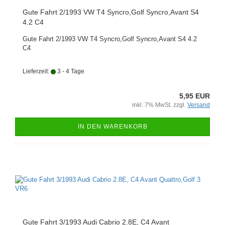
Gute Fahrt 2/1993 VW T4 Syncro,Golf Syncro,Avant S4
4.2 C4
Gute Fahrt 2/1993 VW T4 Syncro,Golf Syncro,Avant S4 4.2
C4
Lieferzeit:
3 - 4 Tage
5,95 EUR
inkl. 7% MwSt. zzgl.
Versand
IN DEN WARENKORB
Gute Fahrt 3/1993 Audi Cabrio 2.8E, C4 Avant