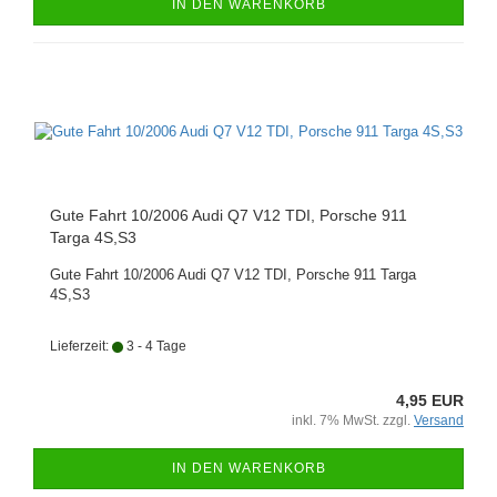
IN DEN WARENKORB
Gute Fahrt 10/2006 Audi Q7 V12 TDI, Porsche 911
Targa 4S,S3
Gute Fahrt 10/2006 Audi Q7 V12 TDI, Porsche 911 Targa
4S,S3
Lieferzeit:
3 - 4 Tage
4,95 EUR
inkl. 7% MwSt. zzgl.
Versand
IN DEN WARENKORB