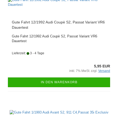
Gute Fahrt 12/1992 Audi Coupè S2, Passat Variant VR6
Dauertest
Gute Fahrt 12/1992 Audi Coupè S2, Passat Variant VR6
Dauertest
Lieferzeit:
3 - 4 Tage
5,95 EUR
inkl. 7% MwSt. zzgl.
Versand
IN DEN WARENKORB