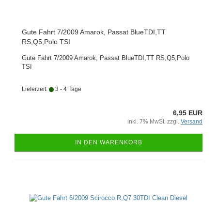
Gute Fahrt 7/2009 Amarok, Passat BlueTDI,TT
RS,Q5,Polo TSI
Gute Fahrt 7/2009 Amarok, Passat BlueTDI,TT RS,Q5,Polo
TSI
Lieferzeit:
3 - 4 Tage
6,95 EUR
inkl. 7% MwSt. zzgl.
Versand
IN DEN WARENKORB