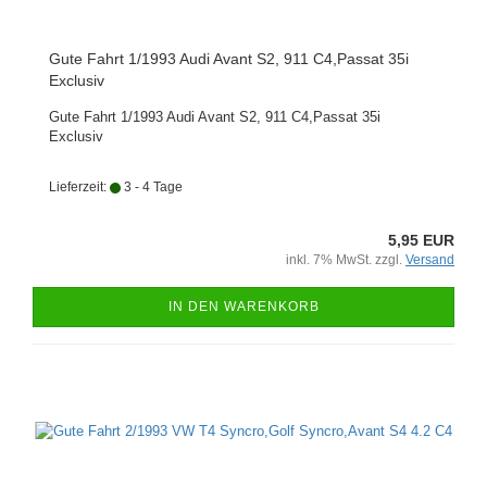
Gute Fahrt 1/1993 Audi Avant S2, 911 C4,Passat 35i
Exclusiv
Gute Fahrt 1/1993 Audi Avant S2, 911 C4,Passat 35i
Exclusiv
Lieferzeit:
3 - 4 Tage
5,95 EUR
inkl. 7% MwSt. zzgl.
Versand
IN DEN WARENKORB