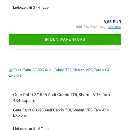
Lieferzeit:
3 - 4 Tage
9,95 EUR
inkl. 7% MwSt. zzgl.
Versand
IN DEN WARENKORB
Gute Fahrt 8/1995 Audi Cabrio TDI,Sharan VR6,Taro
4X4 Explorer
Gute Fahrt 8/1995 Audi Cabrio TDI,Sharan VR6,Taro 4X4
Explorer
Lieferzeit:
3 - 4 Tage