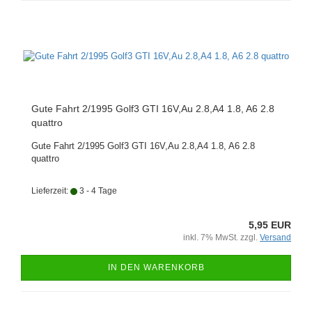
Gute Fahrt 2/1995 Golf3 GTI 16V,Au 2.8,A4 1.8, A6 2.8
quattro
Gute Fahrt 2/1995 Golf3 GTI 16V,Au 2.8,A4 1.8, A6 2.8
quattro
Lieferzeit:
3 - 4 Tage
5,95 EUR
inkl. 7% MwSt. zzgl.
Versand
IN DEN WARENKORB