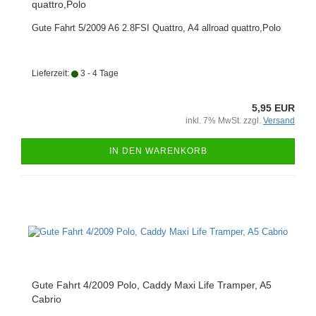
quattro,Polo
Gute Fahrt 5/2009 A6 2.8FSI Quattro, A4 allroad quattro,Polo
Lieferzeit:
3 - 4 Tage
5,95 EUR
inkl. 7% MwSt. zzgl.
Versand
IN DEN WARENKORB
Gute Fahrt 4/2009 Polo, Caddy Maxi Life Tramper, A5
Cabrio