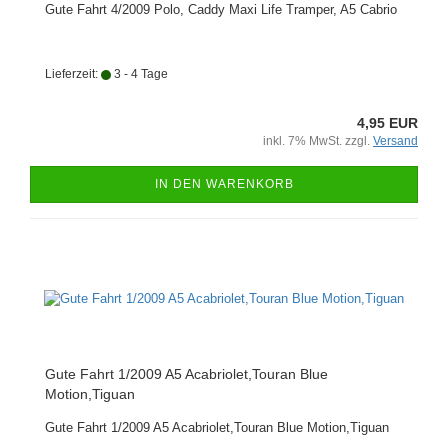
Gute Fahrt 4/2009 Polo, Caddy Maxi Life Tramper, A5 Cabrio
Lieferzeit:
3 - 4 Tage
4,95 EUR
inkl. 7% MwSt. zzgl.
Versand
IN DEN WARENKORB
Gute Fahrt 1/2009 A5 Acabriolet,Touran Blue
Motion,Tiguan
Gute Fahrt 1/2009 A5 Acabriolet,Touran Blue Motion,Tiguan