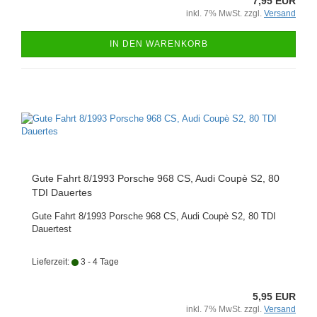
7,95 EUR
inkl. 7% MwSt. zzgl.
Versand
IN DEN WARENKORB
Gute Fahrt 8/1993 Porsche 968 CS, Audi Coupè S2, 80
TDI Dauertes
Gute Fahrt 8/1993 Porsche 968 CS, Audi Coupè S2, 80 TDI
Dauertest
Lieferzeit:
3 - 4 Tage
5,95 EUR
inkl. 7% MwSt. zzgl.
Versand