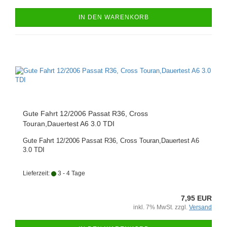
IN DEN WARENKORB
Gute Fahrt 12/2006 Passat R36, Cross
Touran,Dauertest A6 3.0 TDI
Gute Fahrt 12/2006 Passat R36, Cross Touran,Dauertest A6
3.0 TDI
Lieferzeit:
3 - 4 Tage
7,95 EUR
inkl. 7% MwSt. zzgl.
Versand