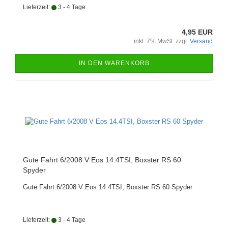
Lieferzeit:
3 - 4 Tage
4,95 EUR
inkl. 7% MwSt. zzgl.
Versand
IN DEN WARENKORB
Gute Fahrt 6/2008 V Eos 14.4TSI, Boxster RS 60
Spyder
Gute Fahrt 6/2008 V Eos 14.4TSI, Boxster RS 60 Spyder
Lieferzeit:
3 - 4 Tage