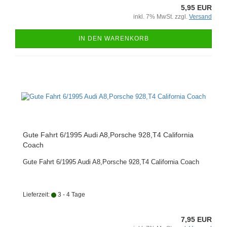
5,95 EUR
inkl. 7% MwSt. zzgl.
Versand
IN DEN WARENKORB
Gute Fahrt 6/1995 Audi A8,Porsche 928,T4 California
Coach
Gute Fahrt 6/1995 Audi A8,Porsche 928,T4 California Coach
Lieferzeit:
3 - 4 Tage
7,95 EUR