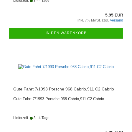
Lieferzeit:
3 - 4 Tage
5,95 EUR
inkl. 7% MwSt. zzgl.
Versand
IN DEN WARENKORB
Gute Fahrt 7/1993 Porsche 968 Cabrio,911 C2 Cabrio
Gute Fahrt 7/1993 Porsche 968 Cabrio,911 C2 Cabrio
Lieferzeit:
3 - 4 Tage