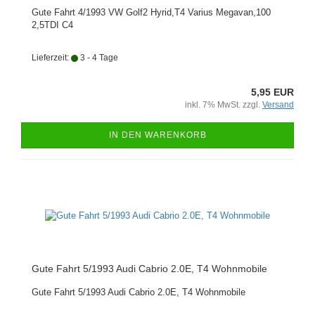
Gute Fahrt 4/1993 VW Golf2 Hyrid,T4 Varius Megavan,100
2,5TDI C4
Lieferzeit:
3 - 4 Tage
5,95 EUR
inkl. 7% MwSt. zzgl.
Versand
IN DEN WARENKORB
Gute Fahrt 5/1993 Audi Cabrio 2.0E, T4 Wohnmobile
Gute Fahrt 5/1993 Audi Cabrio 2.0E, T4 Wohnmobile