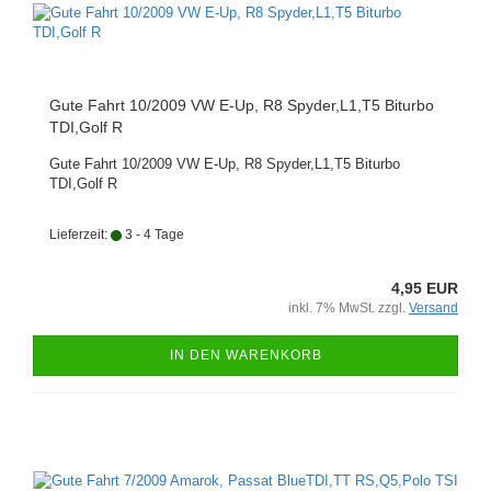
Gute Fahrt 10/2009 VW E-Up, R8 Spyder,L1,T5 Biturbo
TDI,Golf R
Gute Fahrt 10/2009 VW E-Up, R8 Spyder,L1,T5 Biturbo
TDI,Golf R
Lieferzeit:
3 - 4 Tage
4,95 EUR
inkl. 7% MwSt. zzgl.
Versand
IN DEN WARENKORB