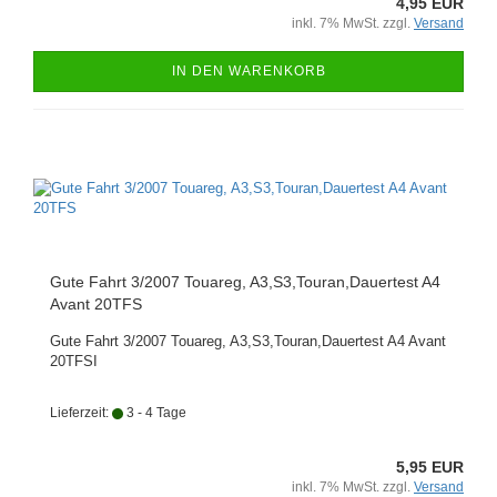
4,95 EUR
inkl. 7% MwSt. zzgl.
Versand
IN DEN WARENKORB
Gute Fahrt 3/2007 Touareg, A3,S3,Touran,Dauertest A4
Avant 20TFS
Gute Fahrt 3/2007 Touareg, A3,S3,Touran,Dauertest A4 Avant
20TFSI
Lieferzeit:
3 - 4 Tage
5,95 EUR
inkl. 7% MwSt. zzgl.
Versand