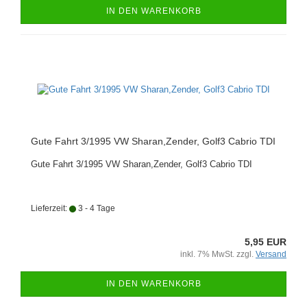
IN DEN WARENKORB
Gute Fahrt 3/1995 VW Sharan,Zender, Golf3 Cabrio TDI
Gute Fahrt 3/1995 VW Sharan,Zender, Golf3 Cabrio TDI
Lieferzeit:
3 - 4 Tage
5,95 EUR
inkl. 7% MwSt. zzgl.
Versand
IN DEN WARENKORB