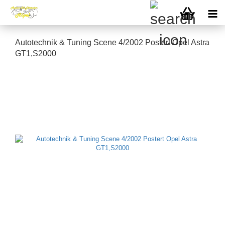
Autotechnik & Tuning Scene 4/2002 Postert Opel Astra
GT1,S2000