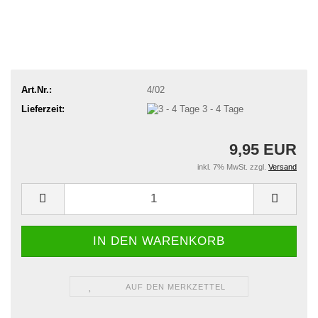
Art.Nr.:
4/02
Lieferzeit:
3 - 4 Tage
9,95 EUR
inkl. 7% MwSt. zzgl.
Versand
AUF DEN MERKZETTEL