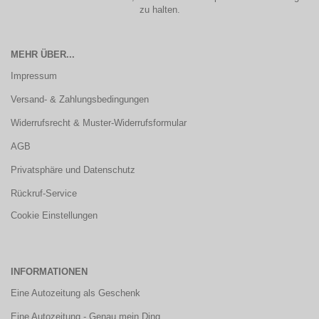
zu halten.
MEHR ÜBER...
Impressum
Versand- & Zahlungsbedingungen
Widerrufsrecht & Muster-Widerrufsformular
AGB
Privatsphäre und Datenschutz
Rückruf-Service
Cookie Einstellungen
INFORMATIONEN
Eine Autozeitung als Geschenk
Eine Autozeitung - Genau mein Ding