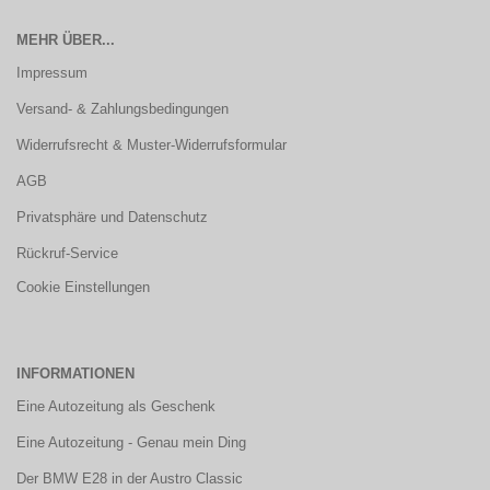
MEHR ÜBER...
Impressum
Versand- & Zahlungsbedingungen
Widerrufsrecht & Muster-Widerrufsformular
AGB
Privatsphäre und Datenschutz
Rückruf-Service
Cookie Einstellungen
INFORMATIONEN
Eine Autozeitung als Geschenk
Eine Autozeitung - Genau mein Ding
Der BMW E28 in der Austro Classic