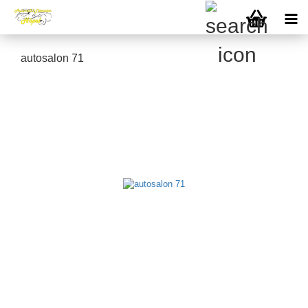
autosalon 71