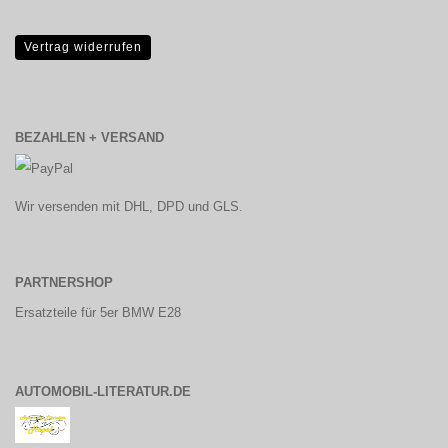
Vertrag widerrufen
BEZAHLEN + VERSAND
Wir versenden mit DHL, DPD und GLS.
PARTNERSHOP
Ersatzteile für 5er BMW E28
AUTOMOBIL-LITERATUR.DE