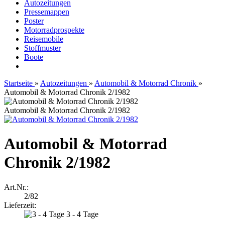
Autozeitungen
Pressemappen
Poster
Motorradprospekte
Reisemobile
Stoffmuster
Boote
Startseite
»
Autozeitungen
»
Automobil & Motorrad Chronik
»
Automobil & Motorrad Chronik 2/1982
Automobil & Motorrad Chronik 2/1982
Automobil & Motorrad
Chronik 2/1982
Art.Nr.:
2/82
Lieferzeit:
3 - 4 Tage