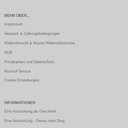
MEHR ÜBER...
Impressum
Versand- & Zahlungsbedingungen
Widerrufsrecht & Muster-Widerrufsformular
AGB
Privatsphäre und Datenschutz
Rückruf-Service
Cookie Einstellungen
INFORMATIONEN
Eine Autozeitung als Geschenk
Eine Autozeitung - Genau mein Ding