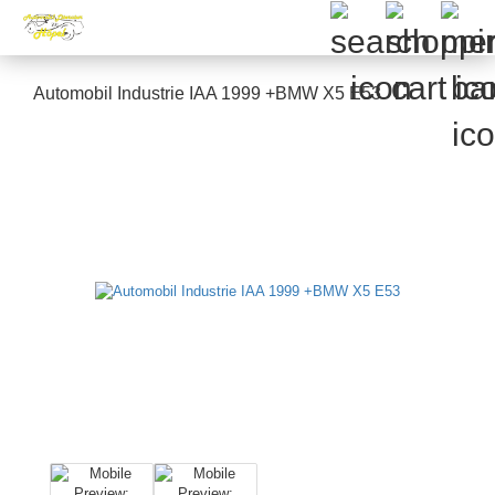
Automobil Industrie IAA 1999 +BMW X5 E53