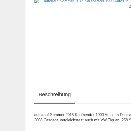
Beschreibung
autokauf Sommer 2013 Kaufberater 1900 Autos in Deuts
2008,Cascada,Vergleichstest auch mit VW Tiguan, 258 Se