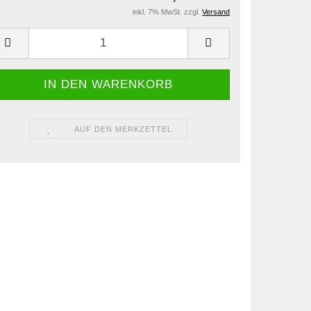
inkl. 7% MwSt. zzgl.
Versand
AUF DEN MERKZETTEL