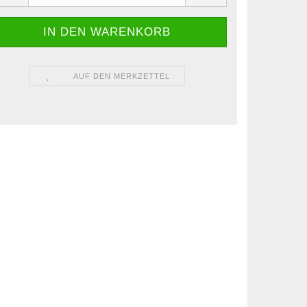
AUF DEN MERKZETTEL