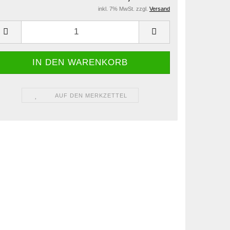
inkl. 7% MwSt. zzgl.
Versand
AUF DEN MERKZETTEL