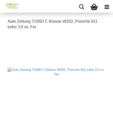
Auto Zeitung 7/1993 C-Klasse W202, Porsche 911
turbo 3.6 vs. Fer