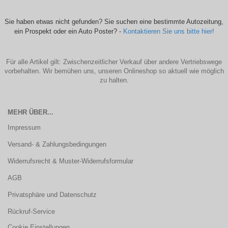
Sie haben etwas nicht gefunden? Sie suchen eine bestimmte Autozeitung,
ein Prospekt oder ein Auto Poster? -
Kontaktieren Sie uns bitte hier!
Für alle Artikel gilt: Zwischenzeitlicher Verkauf über andere Vertriebswege
vorbehalten. Wir bemühen uns, unseren Onlineshop so aktuell wie möglich
zu halten.
MEHR ÜBER...
Impressum
Versand- & Zahlungsbedingungen
Widerrufsrecht & Muster-Widerrufsformular
AGB
Privatsphäre und Datenschutz
Rückruf-Service
Cookie Einstellungen