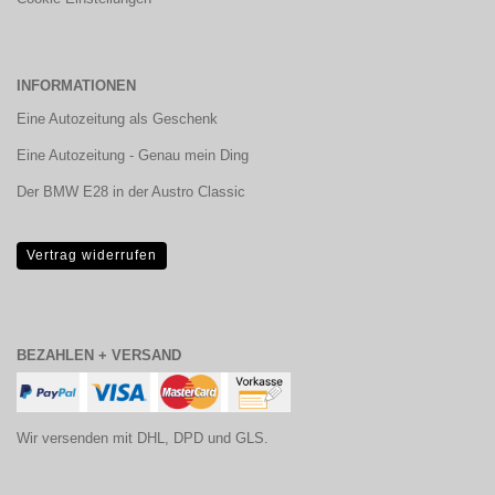
INFORMATIONEN
Eine Autozeitung als Geschenk
Eine Autozeitung - Genau mein Ding
Der BMW E28 in der Austro Classic
Vertrag widerrufen
BEZAHLEN + VERSAND
Wir versenden mit DHL, DPD und GLS.