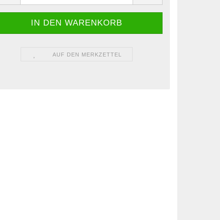
AUF DEN MERKZETTEL