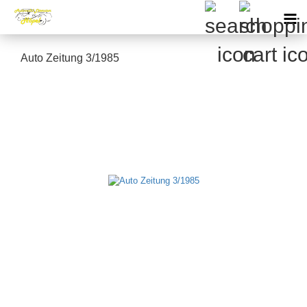
Auto Zeitung 3/1985