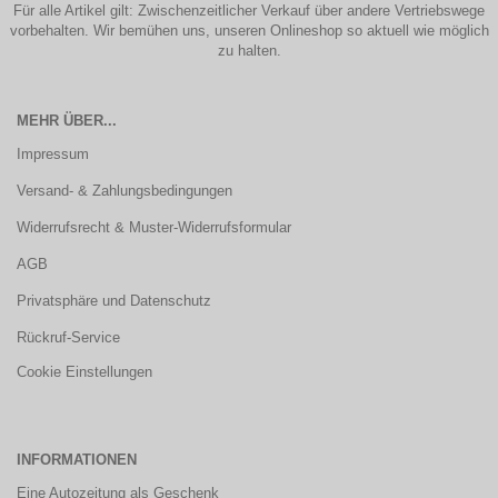
Für alle Artikel gilt: Zwischenzeitlicher Verkauf über andere Vertriebswege
vorbehalten. Wir bemühen uns, unseren Onlineshop so aktuell wie möglich
zu halten.
MEHR ÜBER...
Impressum
Versand- & Zahlungsbedingungen
Widerrufsrecht & Muster-Widerrufsformular
AGB
Privatsphäre und Datenschutz
Rückruf-Service
Cookie Einstellungen
INFORMATIONEN
Eine Autozeitung als Geschenk