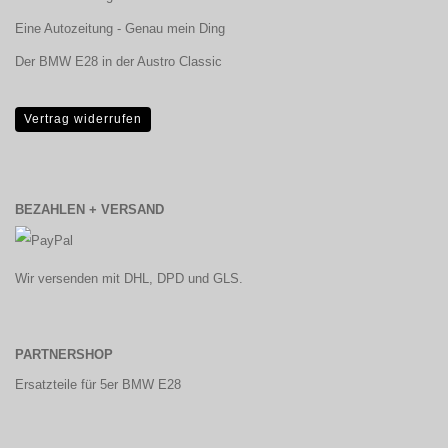
Eine Autozeitung - Genau mein Ding
Der BMW E28 in der Austro Classic
Vertrag widerrufen
BEZAHLEN + VERSAND
Wir versenden mit DHL, DPD und GLS.
PARTNERSHOP
Ersatzteile für 5er BMW E28