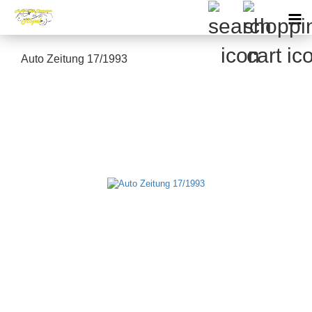
Auto Zeitung 17/1993