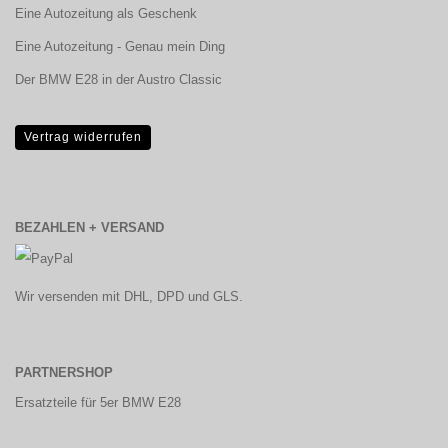
Eine Autozeitung als Geschenk
Eine Autozeitung - Genau mein Ding
Der BMW E28 in der Austro Classic
Vertrag widerrufen
BEZAHLEN + VERSAND
Wir versenden mit DHL, DPD und GLS.
PARTNERSHOP
Ersatzteile für 5er BMW E28