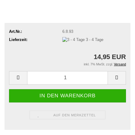
Art.Nr.:
6.8.93
Lieferzeit:
3 - 4 Tage
14,95 EUR
inkl. 7% MwSt. zzgl.
Versand
AUF DEN MERKZETTEL