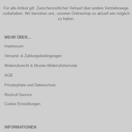
Für alle Artikel gilt: Zwischenzeitlicher Verkauf über andere Vertriebswege
vorbehalten. Wir bemühen uns, unseren Onlineshop so aktuell wie möglich
zu halten.
MEHR ÜBER...
Impressum
Versand- & Zahlungsbedingungen
Widerrufsrecht & Muster-Widerrufsformular
AGB
Privatsphäre und Datenschutz
Rückruf-Service
Cookie Einstellungen
INFORMATIONEN